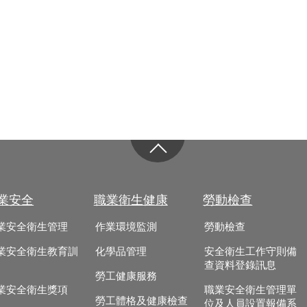
業安全
職業衛生健康
勞動檢查
業安全衛生管理
作業環境監測
勞動檢查
業安全衛生教育訓
化學品管理
安全衛生工作守則備
查資料登錄訊息
勞工健康服務
業安全衛生獎項
職業安全衛生管理單
勞工體格及健康檢查
位及人員設置報備系