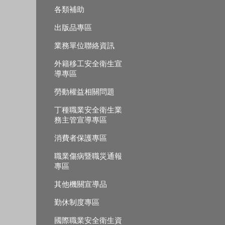
各類補助
出版品專區
業務單位聯絡資訊
外籍移工安全衛生宣
導專區
勞動權益相關問題
丁種職業安全衛生業
務主管宣導專區
消費者保護專區
職業傷病暨職災通報
專區
其他機關宣導品
勤休制度專區
國際職業安全衛生資