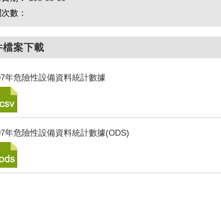
閱次數：
件檔案下載
07年危險性設備資料統計數據
07年危險性設備資料統計數據(ODS)