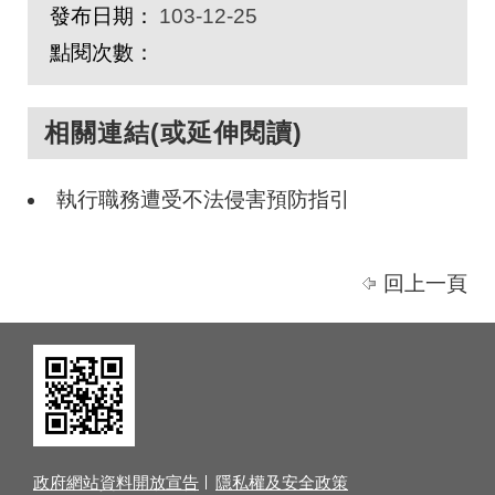
發布日期：
103-12-25
點閱次數：
相關連結(或延伸閱讀)
執行職務遭受不法侵害預防指引
回上一頁
政府網站資料開放宣告
隱私權及安全政策