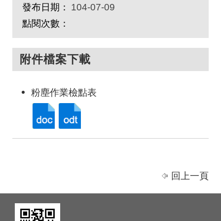
發布日期：
104-07-09
點閱次數：
附件檔案下載
粉塵作業檢點表
回上一頁