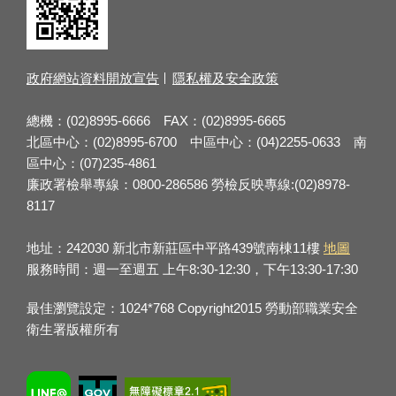
政府網站資料開放宣告
隱私權及安全政策
總機：(02)8995-6666 FAX：(02)8995-6665
北區中心：(02)8995-6700 中區中心：(04)2255-0633 南
區中心：(07)235-4861
廉政署檢舉專線：0800-286586 勞檢反映專線:(02)8978-
8117
地址：242030 新北市新莊區中平路439號南棟11樓
地圖
服務時間：週一至週五 上午8:30-12:30，下午13:30-17:30
最佳瀏覽設定：1024*768 Copyright2015 勞動部職業安全
衛生署版權所有