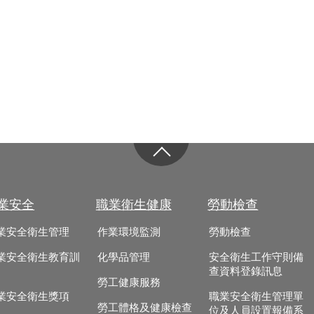
業安全
職業衛生健康
勞動檢查
業安全衛生管理
作業環境監測
勞動檢查
業安全衛生教育訓
化學品管理
安全衛生工作守則備
查資料登錄訊息
勞工健康服務
業安全衛生獎項
職業安全衛生管理單
勞工體格及健康檢查
位及人員設置報備系