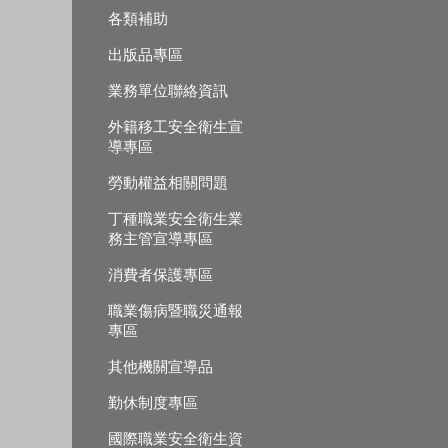
各類補助
出版品專區
業務單位聯絡資訊
外籍移工安全衛生宣
導專區
勞動權益相關問題
丁種職業安全衛生業
務主管宣導專區
消費者保護專區
職業傷病暨職災通報
專區
其他機關宣導品
勤休制度專區
國際職業安全衛生資