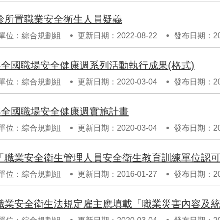
診所置職業安全衛生人員疑義
單位：綜合規劃組
更新日期：2022-08-22
發布日期：201
4年全國職場安全健康週系列活動執行成果(格式)
單位：綜合規劃組
更新日期：2020-03-04
發布日期：201
4年全國職場安全健康週實施計畫
單位：綜合規劃組
更新日期：2020-03-04
發布日期：201
「職業安全衛生管理人員安全衛生教育訓練單位認
單位：綜合規劃組
更新日期：2016-01-27
發布日期：201
職業安全衛生法規定雇主應填載「職業災害內容及