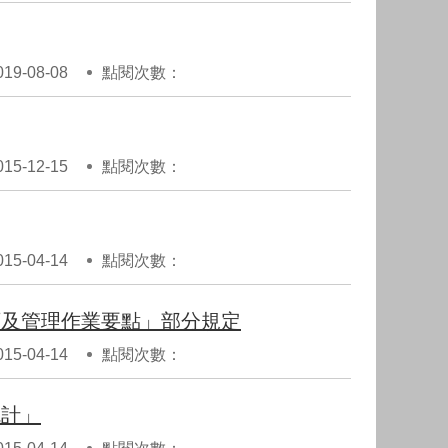
9-08-08
點閱次數：
5-12-15
點閱次數：
5-04-14
點閱次數：
可及管理作業要點」部分規定
5-04-14
點閱次數：
統計」