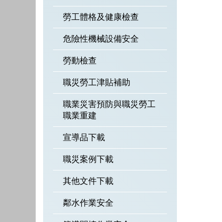
勞工體格及健康檢查
危險性機械設備安全
勞動檢查
職災勞工津貼補助
職業災害預防與職災勞工
職業重建
宣導品下載
職災案例下載
其他文件下載
鄰水作業安全