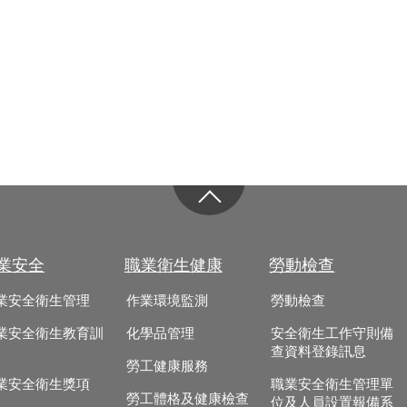
業安全
職業衛生健康
勞動檢查
業安全衛生管理
作業環境監測
勞動檢查
業安全衛生教育訓
化學品管理
安全衛生工作守則備
查資料登錄訊息
勞工健康服務
業安全衛生獎項
職業安全衛生管理單
勞工體格及健康檢查
位及人員設置報備系