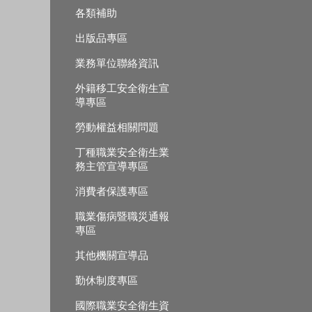
各類補助
出版品專區
業務單位聯絡資訊
外籍移工安全衛生宣
導專區
勞動權益相關問題
丁種職業安全衛生業
務主管宣導專區
消費者保護專區
職業傷病暨職災通報
專區
其他機關宣導品
勤休制度專區
國際職業安全衛生資