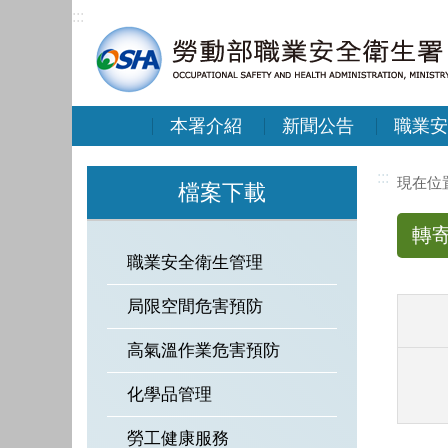
:::
本署介紹
新聞公告
職業安
:::
檔案下載
轉
職業安全衛生管理
局限空間危害預防
高氣溫作業危害預防
化學品管理
勞工健康服務