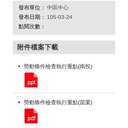
發布單位：
中區中心
發布日期：
105-03-24
點閱次數：
附件檔案下載
勞動條件檢查執行重點(南投)
勞動條件檢查執行重點(苗栗)