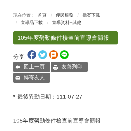
首頁
便民服務
檔案下載
宣導品下載
宣導資料--其他
105年度勞動條件檢查前宣導會簡報
分享
回上一頁
友善列印
轉寄友人
最後異動日期：
111-07-27
105年度勞動條件檢查前宣導會簡報