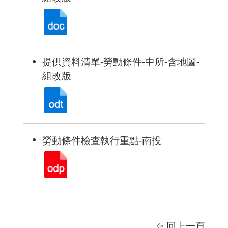
提供資料清單-勞動條件-中所-含地圖-
組改版
勞動條件檢查執行重點-南投
回上一頁