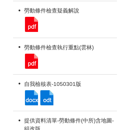
勞動條件檢查疑義解說
勞動條件檢查執行重點(雲林)
自我檢核表-1050301版
提供資料清單-勞動條件(中所)含地圖-
組改版