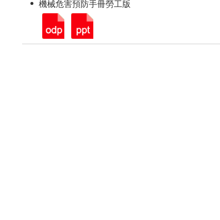
機械危害預防手冊勞工版