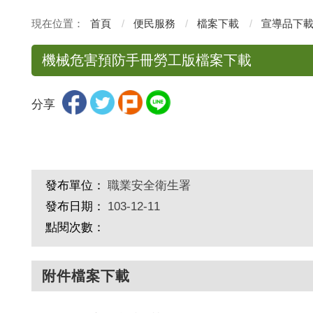
首頁
便民服務
檔案下載
宣導品下
機械危害預防手冊勞工版檔案下載
分享
發布單位：
職業安全衛生署
發布日期：
103-12-11
點閱次數：
附件檔案下載