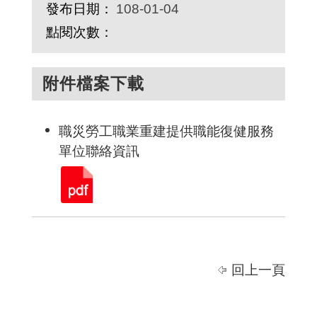
發布日期：
108-01-04
點閱次數：
附件檔案下載
職災勞工職業重建提供職能復健服務
單位聯絡資訊
回上一頁