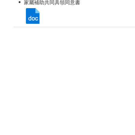
家屬補助共同具領同意書