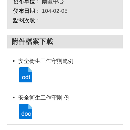
發布單位：
南區中心
發布日期：
104-02-05
點閱次數：
附件檔案下載
安全衛生工作守則範例
安全衛生工作守則-例