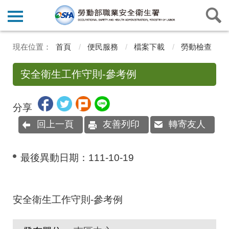
首頁
便民服務
檔案下載
勞動檢查
安全衛生工作守則-參考例
分享
回上一頁
友善列印
轉寄友人
最後異動日期：
111-10-19
安全衛生工作守則-參考例