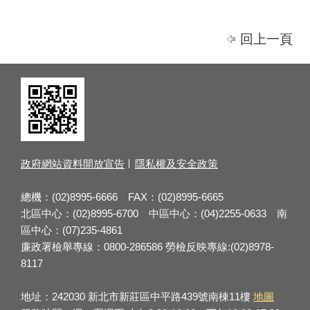
回上一頁
政府網站資料開放宣告
隱私權及安全政策
總機：(02)8995-6666 FAX：(02)8995-6665
北區中心：(02)8995-6700 中區中心：(04)2255-0633 南
區中心：(07)235-4861
廉政署檢舉專線：0800-286586 勞檢反映專線:(02)8978-
8117
地址：242030 新北市新莊區中平路439號南棟11樓
地圖