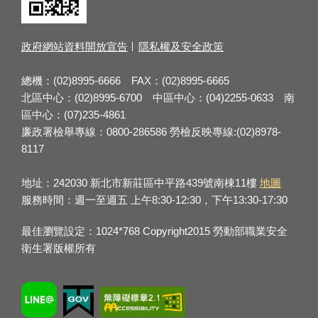
政府網站資料開放宣告
隱私權及安全政策
總機：(02)8995-6666 FAX：(02)8995-6665
北區中心：(02)8995-6700 中區中心：(04)2255-0633 南
區中心：(07)235-4861
廉政署檢舉專線：0800-286586 勞檢反映專線:(02)8978-
8117
地址：242030 新北市新莊區中平路439號南棟11樓
地圖
服務時間：週一至週五 上午8:30-12:30，下午13:30-17:30
最佳瀏覽設定：1024*768 Copyright2015 勞動部職業安全
衛生署版權所有