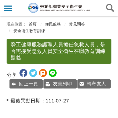
首頁
便民服務
常見問答
安全衛生教育訓練
勞工健康服務護理人員擔任急救人員，是
否需接受急救人員安全衛生在職教育訓練
疑義
分享
回上一頁
友善列印
轉寄友人
最後異動日期：
111-07-27