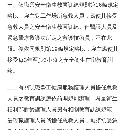
一、依職業安全衛生教育訓練規則第
16
條規定
略以，雇主對工作場所急救人員，應使其接受
急救人員之安全衛生教育訓練。但醫護人員及
緊急醫療救護法所定之救護技術員，不在此
限。復依同規則第
19
條規定略以，雇主應使其
接受每
3
年至少
3
小時之安全衛生在職教育訓
練。
二、有關現職勞工健康服務護理人員擔任急救
人員之教育訓練應依前開規則辦理，考量衛生
福利部對於護理人員另有相關教育訓練規範，
爰現職護理人員倘擔任急救人員，無須接受急