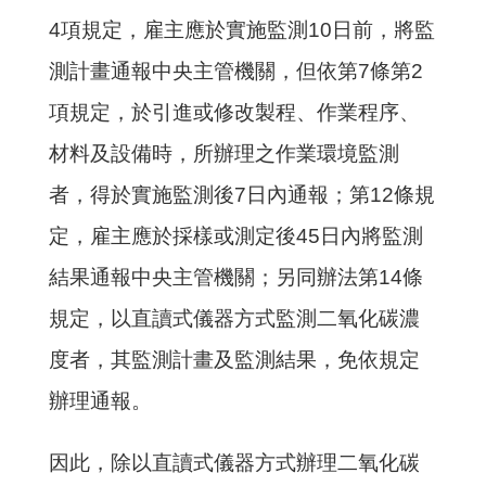
4項規定，雇主應於實施監測
10
日前，將監
測計畫通報中央主管機關，但依第7條第2
項規定，於引進或修改製程、作業程序、
材料及設備時，所辦理之作業環境監測
者，得於實施監測後7日內通報；第12條規
定，雇主應於採樣或測定後45日內將監測
結果通報中央主管機關；另同辦法第14條
規定，以直讀式儀器方式監測二氧化碳濃
度者，其監測計畫及監測結果，免依規定
辦理通報。
因此，除以直讀式儀器方式辦理二氧化碳