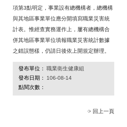
項第
3
點明定，事業設有總機構者，總機構
與其地區事業單位應分開填寫職業災害統
計表。惟經查實務運作上，屢有總機構合
併其地區事業單位填報職業災害統計數據
之錯誤態樣，仍請日後依上開規定辦理。
發布單位：
職業衛生健康組
發布日期：
106-08-14
點閱次數：
回上一頁