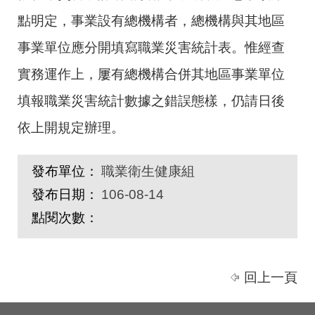
點明定，事業設有總機構者，總機構與其地區
事業單位應分開填寫職業災害統計表。惟經查
實務運作上，屢有總機構合併其地區事業單位
填報職業災害統計數據之錯誤態樣，仍請日後
依上開規定辦理。
發布單位：
職業衛生健康組
發布日期：
106-08-14
點閱次數：
回上一頁