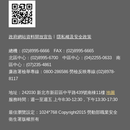
政府網站資料開放宣告
隱私權及安全政策
總機：(02)8995-6666 FAX：(02)8995-6665
北區中心：(02)8995-6700 中區中心：(04)2255-0633 南
區中心：(07)235-4861
廉政署檢舉專線：0800-286586 勞檢反映專線:(02)8978-
8117
地址：242030 新北市新莊區中平路439號南棟11樓
地圖
服務時間：週一至週五 上午8:30-12:30，下午13:30-17:30
最佳瀏覽設定：1024*768 Copyright2015 勞動部職業安全
衛生署版權所有