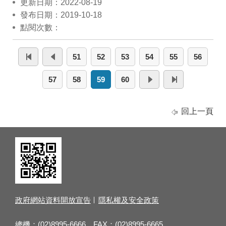
更新日期：2022-08-19
發布日期：2019-10-18
點閱次數：
51
52
53
54
55
56
57
58
59
60
回上一頁
政府網站資料開放宣告
隱私權及安全政策
總機：(02)8995-6666 FAX：(02)8995-6665