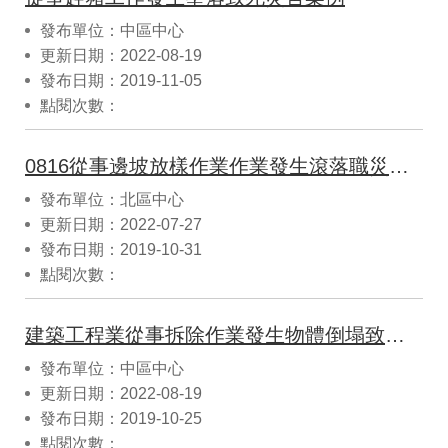
發布單位：中區中心
更新日期：2022-08-19
發布日期：2019-11-05
點閱次數：
0816從事邊坡放樣作業作業發生滾落職災案例
發布單位：北區中心
更新日期：2022-07-27
發布日期：2019-10-31
點閱次數：
建築工程業從事拆除作業發生物體倒塌致死災害
發布單位：中區中心
更新日期：2022-08-19
發布日期：2019-10-25
點閱次數：