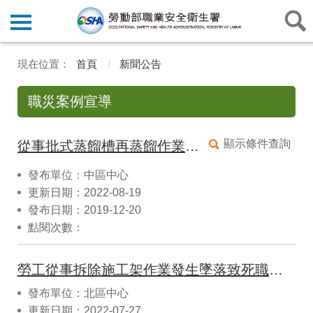
首頁
新聞公告
職災案例宣導
顯示條件查詢
從事批式蒸餾槽再蒸餾作業發生爆炸致死災害
發布單位：中區中心
更新日期：2022-08-19
發布日期：2019-12-20
點閱次數：
勞工從事拆除施工架作業發生墜落致死職業災害案
發布單位：北區中心
更新日期：2022-07-27