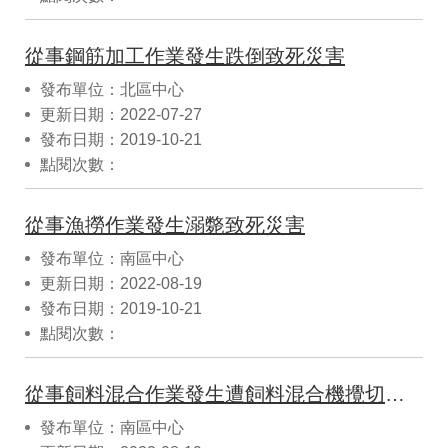
從事鋼筋加工作業發生跌倒致死災害
發布單位：北區中心
更新日期：2022-07-27
發布日期：2019-10-21
點閱次數：
從事漁撈作業發生溺斃致死災害
發布單位：南區中心
更新日期：2022-08-19
發布日期：2019-10-21
點閱次數：
從事飼料混合作業發生遭飼料混合機攪切致死災害
發布單位：南區中心