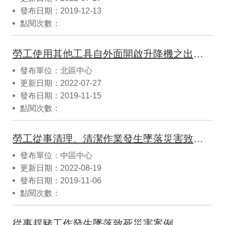
發布日期：2019-12-13
點閱次數：
勞工使用其他工具自外面開啟升降機之出入門扉發生墜落災害致死職業災案
發布單位：北區中心
更新日期：2022-07-27
發布日期：2019-11-15
點閱次數：
勞工從事清理、清潔作業發生墜落災害致死災害案例
發布單位：中區中心
更新日期：2022-08-19
發布日期：2019-11-06
點閱次數：
從事趕豬工作發生墜落致死災害案例