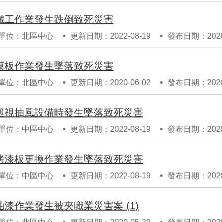
鐵工作業發生跌倒致死災害
單位：北區中心
更新日期：2022-08-19
發布日期：2020-
模板作業發生墜落致死災害
單位：北區中心
更新日期：2020-06-02
發布日期：2020-
巡視抽風設備時發生墜落致死災害
單位：中區中心
更新日期：2022-08-19
發布日期：2020-
烤漆板更換作業發生墜落致死災害
單位：中區中心
更新日期：2022-08-19
發布日期：2020-
油漆作業發生被夾職業災害案 (1)