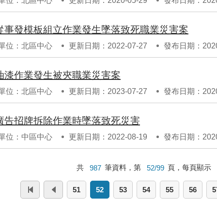
單位：北區中心
更新日期：2020-05-29
發布日期：2020-
從事發模板組立作業發生墜落致死職業災害案
單位：北區中心
更新日期：2022-07-27
發布日期：2020-
油漆作業發生被夾職業災害案
單位：北區中心
更新日期：2023-07-27
發布日期：2020-
廣告招牌拆除作業時墜落致死災害
單位：中區中心
更新日期：2022-08-19
發布日期：2020-
共
987
筆資料，第
52/99
頁，每頁顯示
51
52
53
54
55
56
5