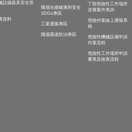
械設備器具安全管
丁類危險性工作場所
職場永續健康與安全
送審案件查詢
SDGs專區
導資料
危險作業線上通報系
工業通風專區
統
職場霸凌防治專區
危險性機械設備申請
作業流程
危險性工作場所申請
審查及檢查流程