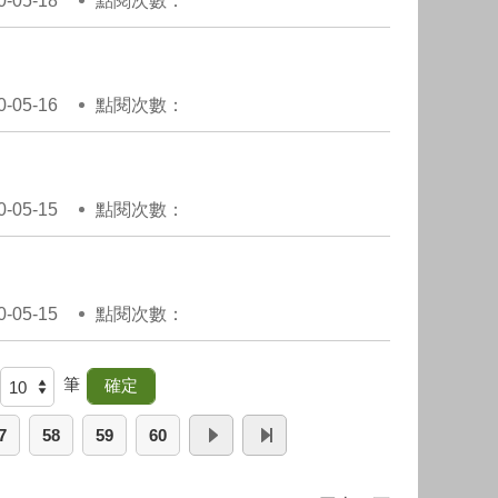
05-18
點閱次數：
05-16
點閱次數：
05-15
點閱次數：
05-15
點閱次數：
筆
7
58
59
60