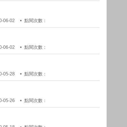
06-02
點閱次數：
06-02
點閱次數：
05-28
點閱次數：
05-26
點閱次數：