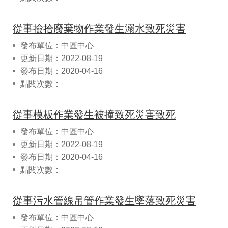
從事撿拾廢棄物作業發生溺水致死災害
發布單位：中區中心
更新日期：2022-08-19
發布日期：2020-04-16
點閱次數：
從事模板作業發生被撞致死災害致死
發布單位：中區中心
更新日期：2022-08-19
發布日期：2020-04-16
點閱次數：
從事污水管線吊管作業發生墜落致死災害
發布單位：中區中心