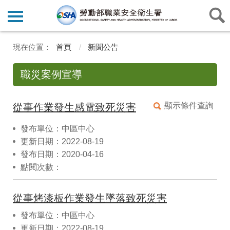
首頁
新聞公告
職災案例宣導
顯示條件查詢
從事作業發生感電致死災害
發布單位：中區中心
更新日期：2022-08-19
發布日期：2020-04-16
點閱次數：
從事烤漆板作業發生墜落致死災害
發布單位：中區中心
更新日期：2022-08-19