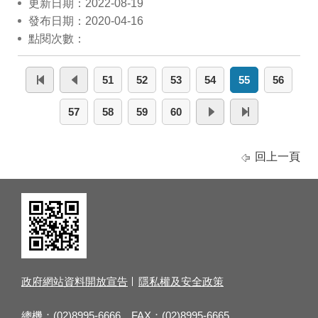
更新日期：2022-08-19
發布日期：2020-04-16
點閱次數：
51
52
53
54
55
56
57
58
59
60
回上一頁
政府網站資料開放宣告
隱私權及安全政策
總機：(02)8995-6666 FAX：(02)8995-6665