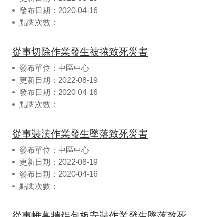
發布日期：2020-04-16
點閱次數：
從事切除作業發生被捲致死災害
發布單位：中區中心
更新日期：2022-08-19
發布日期：2020-04-16
點閱次數：
從事裝潢作業發生墜落致死災害
發布單位：中區中心
更新日期：2022-08-19
發布日期：2020-04-16
點閱次數：
從事帷幕牆鋁包板安裝作業發生墜落致死災害