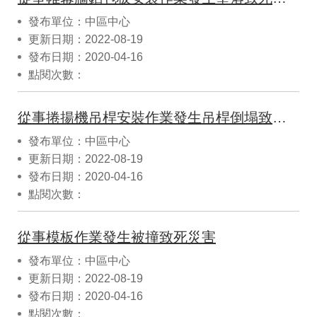
發布單位：中區中心
更新日期：2022-08-19
發布日期：2020-04-16
點閱次數：
從事捲揚機吊桿安裝作業發生吊桿倒塌致死災害
發布單位：中區中心
更新日期：2022-08-19
發布日期：2020-04-16
點閱次數：
從事模板作業發生被撞致死災害
發布單位：中區中心
更新日期：2022-08-19
發布日期：2020-04-16
點閱次數：