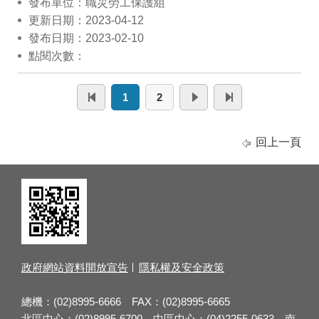
發布單位：職災勞工保護組
更新日期：2023-04-12
發布日期：2023-02-10
點閱次數：
1
2
回上一頁
政府網站資料開放宣告
隱私權及安全政策
總機：(02)8995-6666 FAX：(02)8995-6665
北區中心：(02)8995-6700 中區中心：(04)2255-0633 南