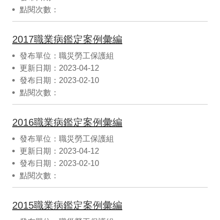
點閱次數：
2017職業病鑑定案例彙編
發布單位：職災勞工保護組
更新日期：2023-04-12
發布日期：2023-02-10
點閱次數：
2016職業病鑑定案例彙編
發布單位：職災勞工保護組
更新日期：2023-04-12
發布日期：2023-02-10
點閱次數：
2015職業病鑑定案例彙編