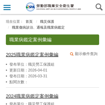
首頁
職災保護
職業傷病診治、通報及職業病鑑定
職業病鑑定案例彙編
顯示條件查詢
2025職業病鑑定案例彙編
發布單位：職災勞工保護組
更新日期：2026-04-01
發布日期：2026-03-31
點閱次數：
2024職業病鑑定案例彙編
發布單位：職災勞工保護組