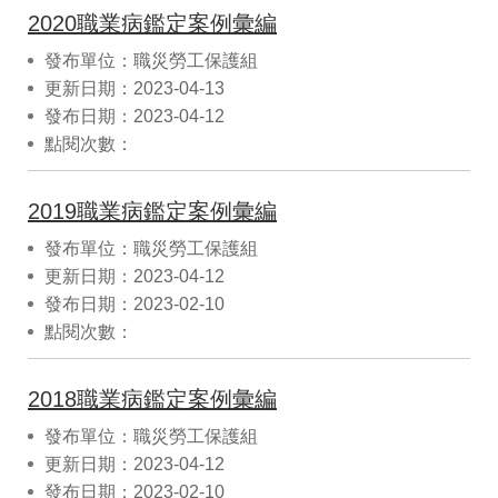
2020職業病鑑定案例彙編
發布單位：職災勞工保護組
更新日期：2023-04-13
發布日期：2023-04-12
點閱次數：
2019職業病鑑定案例彙編
發布單位：職災勞工保護組
更新日期：2023-04-12
發布日期：2023-02-10
點閱次數：
2018職業病鑑定案例彙編
發布單位：職災勞工保護組
更新日期：2023-04-12
發布日期：2023-02-10