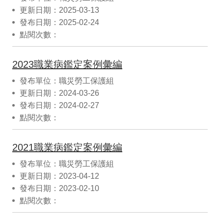
更新日期：2025-03-13
發布日期：2025-02-24
點閱次數：
2023職業病鑑定案例彙編
發布單位：職災勞工保護組
更新日期：2024-03-26
發布日期：2024-02-27
點閱次數：
2021職業病鑑定案例彙編
發布單位：職災勞工保護組
更新日期：2023-04-12
發布日期：2023-02-10
點閱次數：