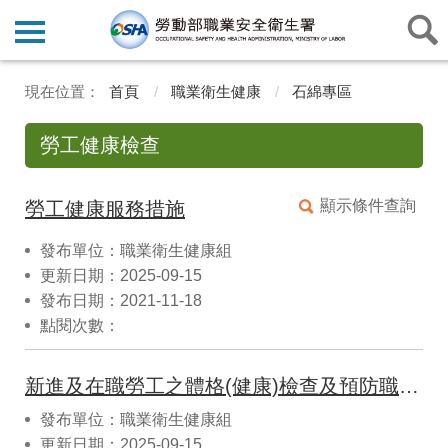
首頁
職業衛生健康
石綿專區
勞工健康檢查
顯示條件查詢
勞工健康服務措施
發布單位：職業衛生健康組
更新日期：2025-09-15
發布日期：2021-11-18
點閱次數：
新進及在職勞工之體格(健康)檢查及預防職業病健康檢查
發布單位：職業衛生健康組
更新日期：2025-09-15