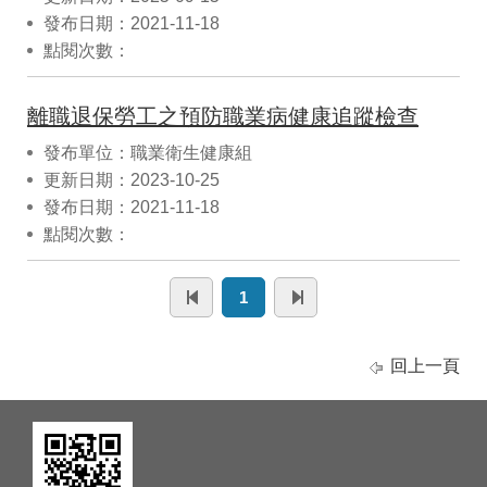
發布日期：2021-11-18
點閱次數：
離職退保勞工之預防職業病健康追蹤檢查
發布單位：職業衛生健康組
更新日期：2023-10-25
發布日期：2021-11-18
點閱次數：
1
回上一頁