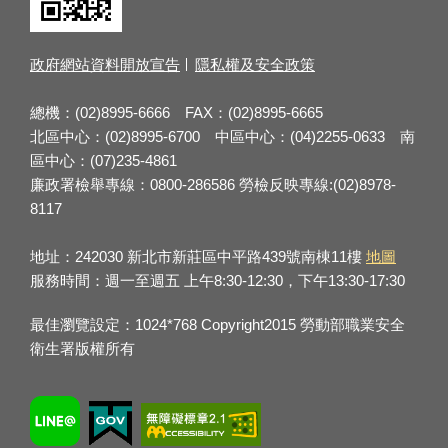
政府網站資料開放宣告
隱私權及安全政策
總機：(02)8995-6666 FAX：(02)8995-6665
北區中心：(02)8995-6700 中區中心：(04)2255-0633 南
區中心：(07)235-4861
廉政署檢舉專線：0800-286586 勞檢反映專線:(02)8978-
8117
地址：242030 新北市新莊區中平路439號南棟11樓
地圖
服務時間：週一至週五 上午8:30-12:30，下午13:30-17:30
最佳瀏覽設定：1024*768 Copyright2015 勞動部職業安全
衛生署版權所有