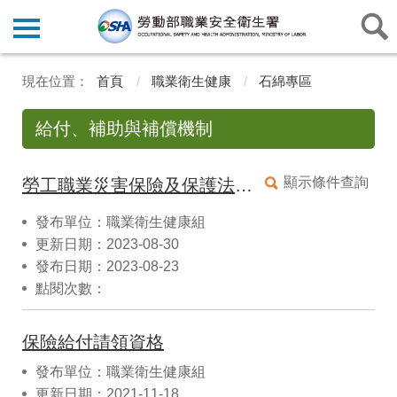
首頁
職業衛生健康
石綿專區
給付、補助與補償機制
顯示條件查詢
勞工職業災害保險及保護法相關補助
發布單位：職業衛生健康組
更新日期：2023-08-30
發布日期：2023-08-23
點閱次數：
保險給付請領資格
發布單位：職業衛生健康組
更新日期：2021-11-18