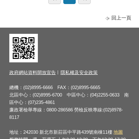
回上一頁
政府網站資料開放宣告
隱私權及安全政策
總機：(02)8995-6666 FAX：(02)8995-6665
北區中心：(02)8995-6700 中區中心：(04)2255-0633 南
區中心：(07)235-4861
廉政署檢舉專線：0800-286586 勞檢反映專線:(02)8978-
8117
地址：242030 新北市新莊區中平路439號南棟11樓
地圖