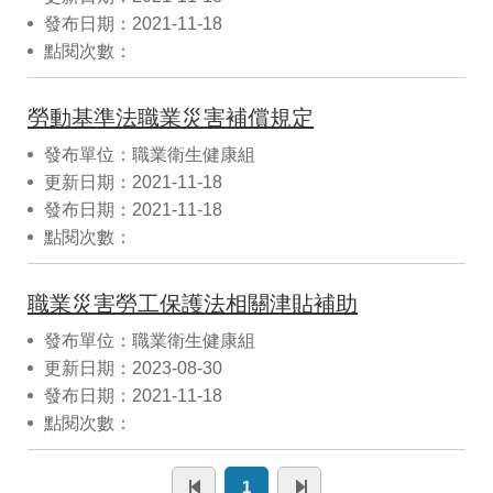
發布日期：2021-11-18
點閱次數：
勞動基準法職業災害補償規定
發布單位：職業衛生健康組
更新日期：2021-11-18
發布日期：2021-11-18
點閱次數：
職業災害勞工保護法相關津貼補助
發布單位：職業衛生健康組
更新日期：2023-08-30
發布日期：2021-11-18
點閱次數：
1