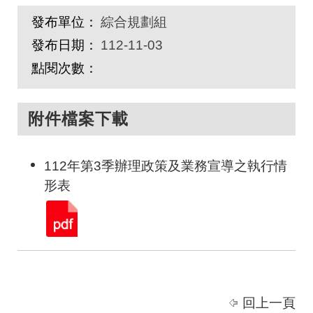
發布單位：
綜合規劃組
發布日期：
112-11-03
點閱次數：
附件檔案下載
112年第3季辦理政策及業務宣導之執行情
形表
回上一頁