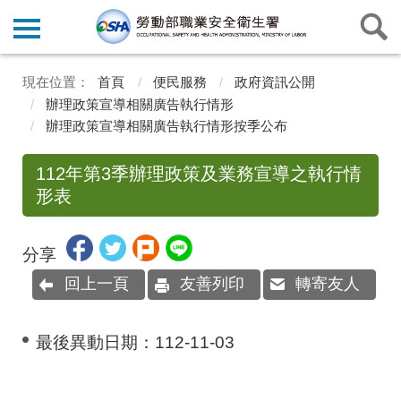
首頁
便民服務
政府資訊公開
辦理政策宣導相關廣告執行情形
辦理政策宣導相關廣告執行情形按季公布
112年第3季辦理政策及業務宣導之執行情
形表
分享
回上一頁
友善列印
轉寄友人
最後異動日期：
112-11-03