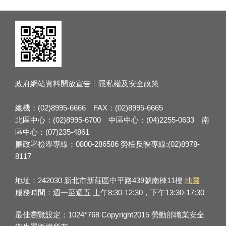
政府網站資料開放宣告
隱私權及安全政策
總機：(02)8995-6666 FAX：(02)8995-6665
北區中心：(02)8995-6700 中區中心：(04)2255-0633 南
區中心：(07)235-4861
廉政署檢舉專線：0800-286586 勞檢反映專線:(02)8978-
8117
地址：242030 新北市新莊區中平路439號南棟11樓
地圖
服務時間：週一至週五 上午8:30-12:30，下午13:30-17:30
最佳瀏覽設定：1024*768 Copyright2015 勞動部職業安全