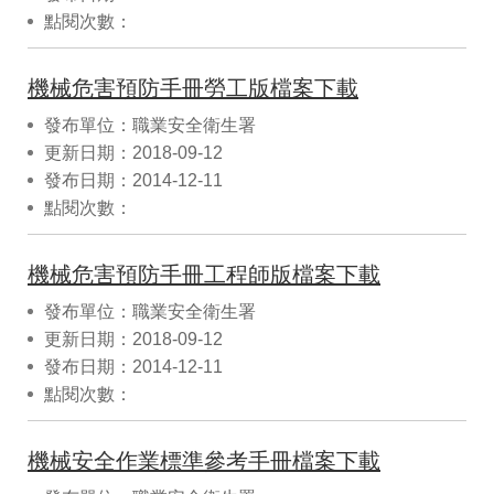
點閱次數：
機械危害預防手冊勞工版檔案下載
發布單位：職業安全衛生署
更新日期：2018-09-12
發布日期：2014-12-11
點閱次數：
機械危害預防手冊工程師版檔案下載
發布單位：職業安全衛生署
更新日期：2018-09-12
發布日期：2014-12-11
點閱次數：
機械安全作業標準參考手冊檔案下載