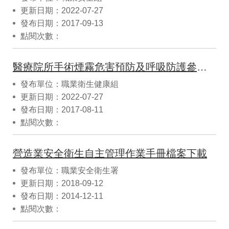
更新日期：2022-07-27
發布日期：2017-09-13
點閱次數：
醫療院所手術煙霧危害預防及呼吸防護參考指引
發布單位：職業衛生健康組
更新日期：2022-07-27
發布日期：2017-08-11
點閱次數：
營造業安全衛生自主管理作業手冊檔案下載
發布單位：職業安全衛生署
更新日期：2018-09-12
發布日期：2014-12-11
點閱次數：