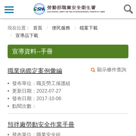
首頁
便民服務
檔案下載
宣導品下載
宣導資料--手冊
顯示條件查詢
職業病鑑定案例彙編
發布單位：職災勞工保護組
更新日期：2022-07-27
發布日期：2017-10-06
點閱次數：
預拌廠勞動安全作業手冊
發布單位：職業安全組