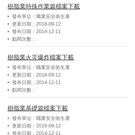
樹脂業特殊作業篇檔案下載
發布單位：職業安全衛生署
更新日期：2018-09-12
發布日期：2014-12-11
點閱次數：
樹脂業火災爆炸檔案下載
發布單位：職業安全衛生署
更新日期：2018-09-12
發布日期：2014-12-11
點閱次數：
樹脂業基礎篇檔案下載
發布單位：職業安全衛生署
更新日期：2018-09-12
發布日期：2014-12-11