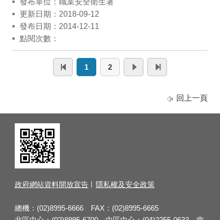
發布單位：職業安全衛生署
更新日期：2018-09-12
發布日期：2014-12-11
點閱次數：
1
2
回上一頁
政府網站資料開放宣告
隱私權及安全政策
總機：(02)8995-6666 FAX：(02)8995-6665
北區中心：(02)8995-6700 中區中心：(04)2255-0633 南