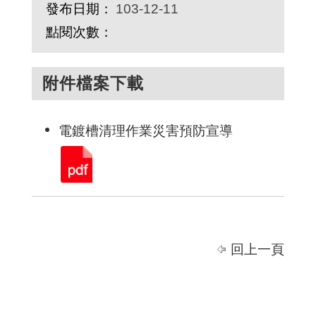
發布日期：
103-12-11
點閱次數：
附件檔案下載
電鍍槽清理作業災害預防宣導
回上一頁