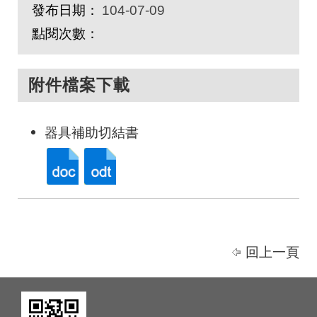
發布日期：
104-07-09
點閱次數：
附件檔案下載
器具補助切結書
回上一頁