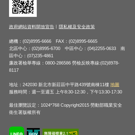
政府網站資料開放宣告
隱私權及安全政策
總機：(02)8995-6666 FAX：(02)8995-6665
北區中心：(02)8995-6700 中區中心：(04)2255-0633 南
區中心：(07)235-4861
廉政署檢舉專線：0800-286586 勞檢反映專線:(02)8978-
8117
地址：242030 新北市新莊區中平路439號南棟11樓
地圖
服務時間：週一至週五 上午8:30-12:30，下午13:30-17:30
最佳瀏覽設定：1024*768 Copyright2015 勞動部職業安全
衛生署版權所有