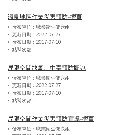
溫泉地區作業災害預防-摺頁
發布單位：職業衛生健康組
更新日期：2022-07-27
發布日期：2017-07-10
點閱次數：
局限空間缺氧、中毒預防圖說
發布單位：職業衛生健康組
更新日期：2022-07-27
發布日期：2017-07-10
點閱次數：
局限空間作業災害預防宣導-摺頁
發布單位：職業衛生健康組