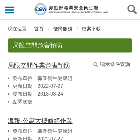
首頁
便民服務
檔案下載
局限空間危害預防
顯示條件查詢
局限空間作業危害預防
發布單位：職業衛生健康組
更新日期：2022-07-27
發布日期：2018-08-24
點閱次數：
海報-公寓大樓修繕作業
發布單位：職業衛生健康組
更新日期：2022-07-27