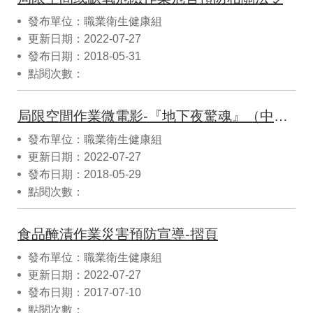
發布單位：職業衛生健康組
更新日期：2022-07-27
發布日期：2018-05-31
點閱次數：
局限空間作業微電影-『地下夜驚魂』（中英字幕）
發布單位：職業衛生健康組
更新日期：2022-07-27
發布日期：2018-05-29
點閱次數：
食品醃漬作業災害預防宣導-摺頁
發布單位：職業衛生健康組
更新日期：2022-07-27
發布日期：2017-07-10
點閱次數：