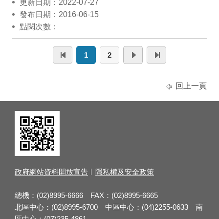
更新日期：2022-07-27
發布日期：2016-06-15
點閱次數：
1
2
回上一頁
政府網站資料開放宣告
隱私權及安全政策
總機：(02)8995-6666 FAX：(02)8995-6665
北區中心：(02)8995-6700 中區中心：(04)2255-0633 南
區中心：(07)235-4861