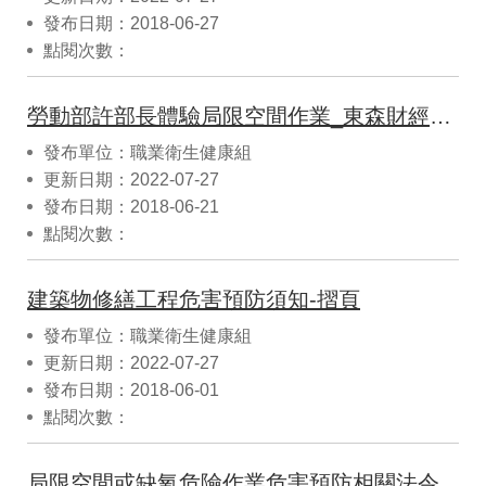
發布日期：2018-06-27
點閱次數：
勞動部許部長體驗局限空間作業_東森財經新聞報導
發布單位：職業衛生健康組
更新日期：2022-07-27
發布日期：2018-06-21
點閱次數：
建築物修繕工程危害預防須知-摺頁
發布單位：職業衛生健康組
更新日期：2022-07-27
發布日期：2018-06-01
點閱次數：
局限空間或缺氧危險作業危害預防相關法令