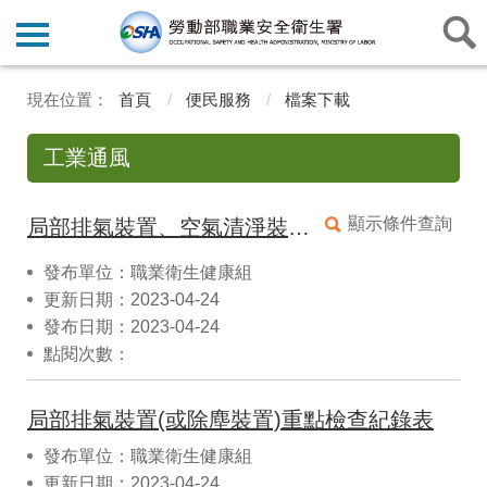
首頁
便民服務
檔案下載
工業通風
顯示條件查詢
局部排氣裝置、空氣清淨裝置、吹吸型換氣裝置定期檢查紀錄表
發布單位：職業衛生健康組
更新日期：2023-04-24
發布日期：2023-04-24
點閱次數：
局部排氣裝置(或除塵裝置)重點檢查紀錄表
發布單位：職業衛生健康組
更新日期：2023-04-24