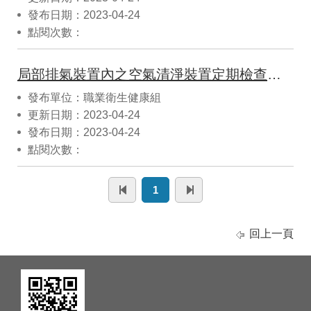
發布日期：2023-04-24
點閱次數：
局部排氣裝置內之空氣清淨裝置定期檢查紀錄表
發布單位：職業衛生健康組
更新日期：2023-04-24
發布日期：2023-04-24
點閱次數：
1
回上一頁