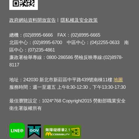
政府網站資料開放宣告
隱私權及安全政策
總機：(02)8995-6666 FAX：(02)8995-6665
北區中心：(02)8995-6700 中區中心：(04)2255-0633 南
區中心：(07)235-4861
廉政署檢舉專線：0800-286586 勞檢反映專線:(02)8978-
8117
地址：242030 新北市新莊區中平路439號南棟11樓
地圖
服務時間：週一至週五 上午8:30-12:30，下午13:30-17:30
最佳瀏覽設定：1024*768 Copyright2015 勞動部職業安全
衛生署版權所有