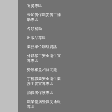
過勞專區
未加勞保職災勞工補
助專區
各類補助
出版品專區
業務單位聯絡資訊
外籍移工安全衛生宣
導專區
勞動權益相關問題
丁種職業安全衛生業
務主管宣導專區
消費者保護專區
職業傷病暨職災通報
專區