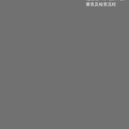
審查及檢查流程