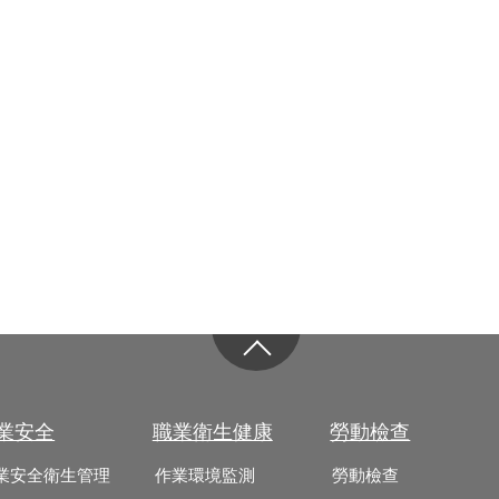
業安全
職業衛生健康
勞動檢查
業安全衛生管理
作業環境監測
勞動檢查