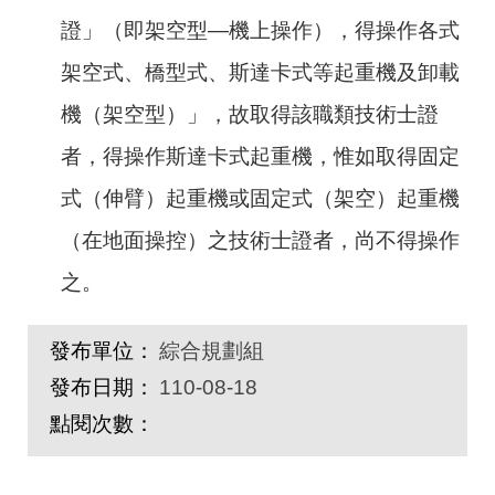
證」（即架空型
—
機上操作），得操作各式
架空式、橋型式、斯達卡式等起重機及卸載
機（架空型）」，故取得該職類技術士證
者，得操作斯達卡式起重機，惟如取得固定
式（伸臂）起重機或固定式（架空）起重機
（在地面操控）之技術士證者，尚不得操作
之。
發布單位：
綜合規劃組
發布日期：
110-08-18
點閱次數：