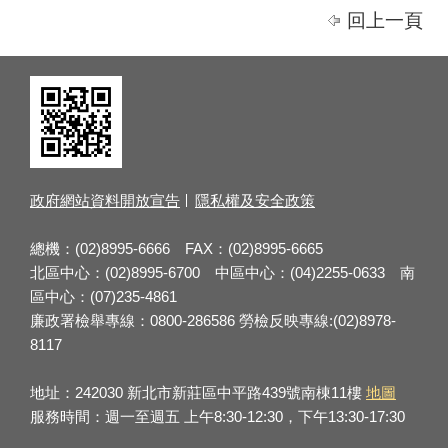
回上一頁
政府網站資料開放宣告
隱私權及安全政策
總機：(02)8995-6666 FAX：(02)8995-6665
北區中心：(02)8995-6700 中區中心：(04)2255-0633 南
區中心：(07)235-4861
廉政署檢舉專線：0800-286586 勞檢反映專線:(02)8978-
8117
地址：242030 新北市新莊區中平路439號南棟11樓
地圖
服務時間：週一至週五 上午8:30-12:30，下午13:30-17:30