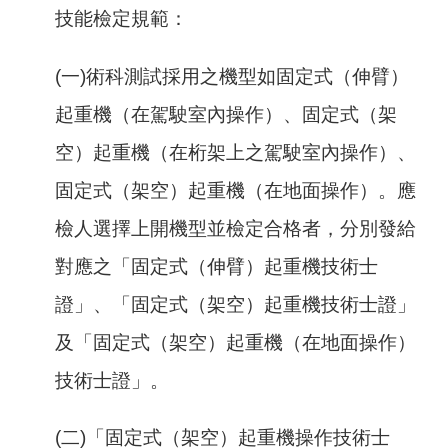
技能檢定規範：
(一)術科測試採用之機型如固定式（伸臂）
起重機（在駕駛室內操作）、固定式（架
空）起重機（在桁架上之駕駛室內操作）、
固定式（架空）起重機（在地面操作）。應
檢人選擇上開機型並檢定合格者，分別發給
對應之「固定式（伸臂）起重機技術士
證」、「固定式（架空）起重機技術士證」
及「固定式（架空）起重機（在地面操作）
技術士證」。
(二)「固定式（架空）起重機操作技術士