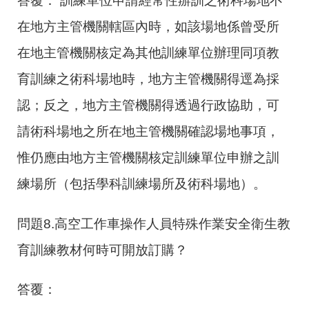
答覆： 訓練單位申請經常性辦訓之術科場地不
在地方主管機關轄區內時，如該場地係曾受所
在地主管機關核定為其他訓練單位辦理同項教
育訓練之術科場地時，地方主管機關得逕為採
認；反之，地方主管機關得透過行政協助，可
請術科場地之所在地主管機關確認場地事項，
惟仍應由地方主管機關核定訓練單位申辦之訓
練場所（包括學科訓練場所及術科場地）。
問題8.高空工作車操作人員特殊作業安全衛生教
育訓練教材何時可開放訂購？
答覆：