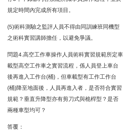
規定時間內完成所有項目。
(5)
術科測驗之監評人員不得由同訓練班同機型
之術科實習講師擔任，以避免爭議。
問題4.高空工作車操作人員術科實習規範所定車
載型高空工作車之實習流程，係人員登上車台
後再進入工作台
(
桶
)
，但車載型有工作工作台
(
桶
)
降至地面後，人員再進入者，是否符合實習
規範？垂直升降型亦有剪刀式與桅桿型？是否
兩種車型均可？
答覆：