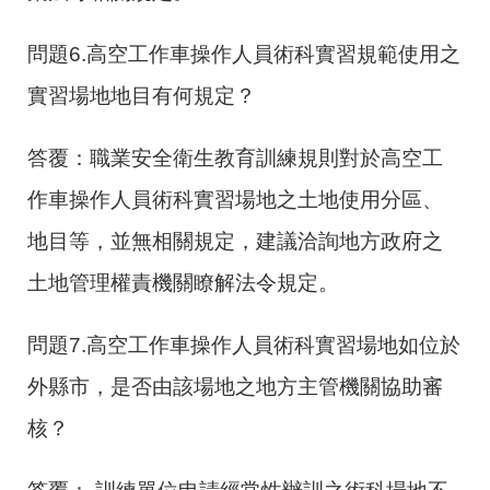
問題6.高空工作車操作人員術科實習規範使用之
實習場地地目有何規定？
答覆：職業安全衛生教育訓練規則對於高空工
作車操作人員術科實習場地之土地使用分區、
地目等，並無相關規定，建議洽詢地方政府之
土地管理權責機關瞭解法令規定。
問題7.高空工作車操作人員術科實習場地如位於
外縣市，是否由該場地之地方主管機關協助審
核？