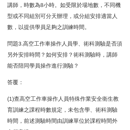
講師，時數為
8
小時。如受限於場地數，不同機
型或不同組別可分天辦理，或分組安排適當人
數，以提供學員足夠之訓練時間。
問題3.高空工作車操作人員學、術科測驗是否須
另外安排時間？如何安排？術科測驗時，講師
能否陪同學員操作進行測驗？
答覆：
(1)
查高空工作車操作人員特殊作業安全衛生教
育訓練之課程時數規定，未包含學、術科測驗
時間，前述測驗時間由訓練單位於課程時間外