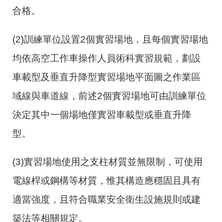
合格。
(2)訓練單位設置
2
個實習場地，且每個實習場地
均依高空工作車操作人員術科實習規範，劃設
車載型及垂直升降型實習場地平面圖之作業區
域線與車道線，前述2個實習場地可由訓練單位
決定其中一個場地僅實習車載型或垂直升降
型。
(3)實習場地使用之支柱材質並無限制，可使用
電線桿或鋼構等材質，惟其構造應穩固且具有
適當強度，且符合職業安全衛生設施規則或建
築法等相關規定。