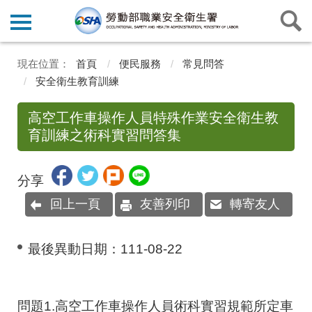
首頁
便民服務
常見問答
安全衛生教育訓練
高空工作車操作人員特殊作業安全衛生教
育訓練之術科實習問答集
分享
回上一頁
友善列印
轉寄友人
最後異動日期：
111-08-22
問題1.高空工作車操作人員術科實習規範所定車