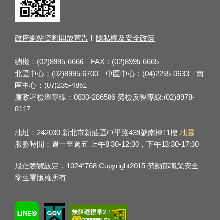
政府網站資料開放宣告
隱私權及安全政策
總機：(02)8995-6666 FAX：(02)8995-6665
北區中心：(02)8995-6700 中區中心：(04)2255-0633 南
區中心：(07)235-4861
廉政署檢舉專線：0800-286586 勞檢反映專線:(02)8978-
8117
地址：242030 新北市新莊區中平路439號南棟11樓
地圖
服務時間：週一至週五 上午8:30-12:30，下午13:30-17:30
最佳瀏覽設定：1024*768 Copyright2015 勞動部職業安全
衛生署版權所有