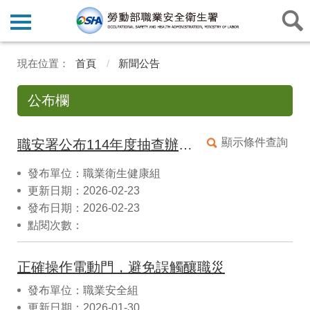
首頁
新聞公告
公布欄
顯示條件查詢
職安署公布114年度抽查辦理勞工體格(健康)檢查醫療機構之檢查品質結果列A級名單，提供事業單位與勞工優先選擇參考
發布單位：職業衛生健康組
更新日期：2026-02-23
發布日期：2026-02-23
點閱次數：
正確操作電動門，避免誤觸釀職災
發布單位：職業安全組
更新日期：2026-01-30