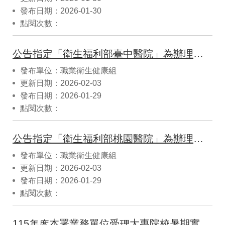
發布日期：2026-01-30
點閱次數：
公告指定「衛生福利部臺中醫院」為辦理勞工體格與健康檢查特定檢查項目之檢驗機構
發布單位：職業衛生健康組
更新日期：2026-02-03
發布日期：2026-01-29
點閱次數：
公告指定「衛生福利部桃園醫院」為辦理勞工體格與健康檢查特定檢查項目之檢驗機構
發布單位：職業衛生健康組
更新日期：2026-02-03
發布日期：2026-01-29
點閱次數：
115年度本署業務單位受理大專院校暑期實習生額度