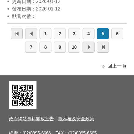
更新日期：2026-01-12
發布日期：2026-01-12
點閱次數：
1
2
3
4
5
6
7
8
9
10
回上一頁
政府網站資料開放宣告
隱私權及安全政策
總機：(02)8995-6666 FAX：(02)8995-6665