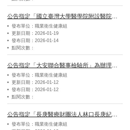
公告指定「國立臺灣大學醫學院附設醫院」為辦理勞工體格與健康檢查特定檢查項目之檢驗機構
發布單位：職業衛生健康組
更新日期：2026-01-19
發布日期：2026-01-14
點閱次數：
公告指定「大安聯合醫事檢驗所」為辦理勞工體格與健康檢查特定檢查項目之檢驗機構
發布單位：職業衛生健康組
更新日期：2026-01-12
發布日期：2026-01-12
點閱次數：
公告指定「長庚醫療財團法人林口長庚紀念醫院」為辦理勞工體格與健康檢查特定檢查項目之檢驗機構
發布單位：職業衛生健康組