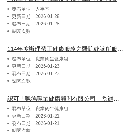
發布單位：人事室
更新日期：2026-01-28
發布日期：2026-01-28
點閱次數：
114年度辦理勞工健康服務之醫院或診所服務品質查核結果
發布單位：職業衛生健康組
更新日期：2026-01-23
發布日期：2026-01-23
點閱次數：
認可「職德職業健康顧問有限公司」為辦理從事勞工健康服務護理與相關人員在職教育訓練之訓練機構
發布單位：職業衛生健康組
更新日期：2026-01-21
發布日期：2026-01-21
點閱次數：