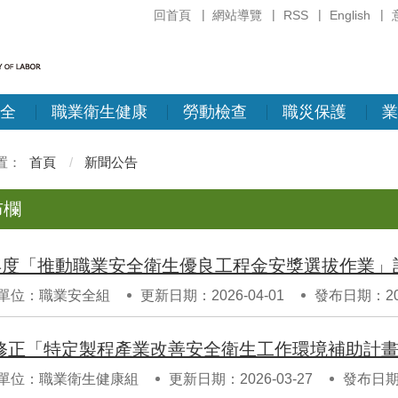
回首頁
網站導覽
RSS
English
全
職業衛生健康
勞動檢查
職災保護
業
首頁
新聞公告
布欄
單位：職業安全組
更新日期：2026-04-01
發布日期：202
單位：職業衛生健康組
更新日期：2026-03-27
發布日期：