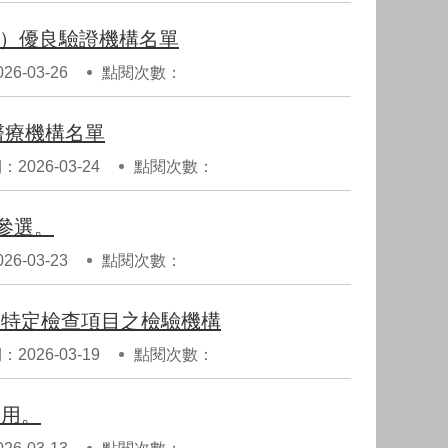
S）優良驗證機構名單
6-03-26
點閱次數：
醫療機構名單
2026-03-24
點閱次數：
參選。
6-03-23
點閱次數：
查特定檢查項目之檢驗機構
2026-03-19
點閱次數：
運用。