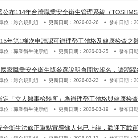
署公布114年台灣職業安全衛生管理系統（TOSHM
單位：綜合規劃組
更新日期：2026-03-26
發布日期：202
115年第1梯次申請認可辦理勞工體格及健康檢查之
單位：職業衛生健康組
更新日期：2026-03-25
發布日期：
5年國家職業安全衛生獎參選說明會開放報名，請踴躍
單位：綜合規劃組
更新日期：2026-03-23
發布日期：202
指定「立人醫事檢驗所」為辦理勞工體格與健康檢
單位：職業衛生健康組
更新日期：2026-03-19
發布日期：
安全衛生法修正重點宣導懶人包已上線，歡迎下載