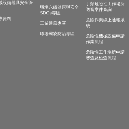
械設備器具安全管
丁類危險性工作場所
職場永續健康與安全
送審案件查詢
SDGs專區
導資料
危險作業線上通報系
工業通風專區
統
職場霸凌防治專區
危險性機械設備申請
作業流程
危險性工作場所申請
審查及檢查流程