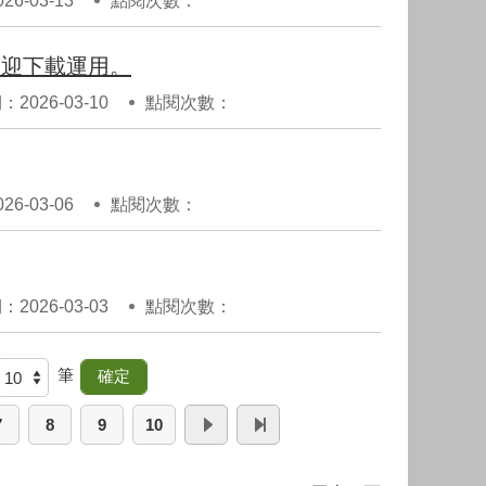
6-03-13
點閱次數：
歡迎下載運用。
2026-03-10
點閱次數：
6-03-06
點閱次數：
2026-03-03
點閱次數：
筆
7
8
9
10