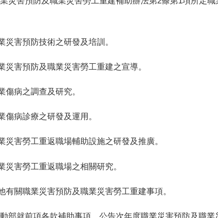
業災害預防及職業災害勞工重建補助辦法第2條第1項所定
職業災害預防技術之研發及培訓。
職業災害預防及職業災害勞工重建之宣導。
職業傷病之調查及研究。
職業傷病診療之研發及運用。
職業災害勞工重返職場輔助設施之研發及推廣。
職業災害勞工重返職場之相關研究。
其他有關職業災害預防及職業災害勞工重建事項。
動部就前項各款補助事項，公告次年度職業災害預防及職業