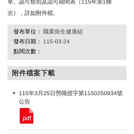
單、認可類別及認可期間表（115年第1梯
次），詳如附件檔。
發布單位：
職業衛生健康組
發布日期：
115-03-24
點閱次數：
附件檔案下載
115年3月25日勞職授字第1150250934號
公告