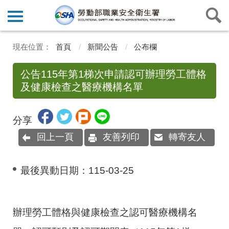
首頁
新聞公告
公布欄
公告115年第1梯次申請認可辦理勞工體格
及健康檢查之醫療機構名單
分享
回上一頁
友善列印
轉寄友人
最後異動日期：
115-03-25
辦理勞工體格與健康檢查之認可醫療機構名