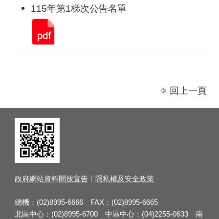
115年第1梯次公告名單
回上一頁
政府網站資料開放宣告
隱私權及安全政策
總機：(02)8995-6666 FAX：(02)8995-6665
北區中心：(02)8995-6700 中區中心：(04)2255-0633 南