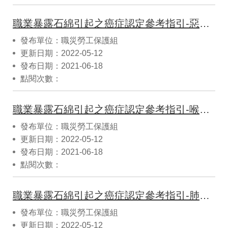
職業暴露石綿引起之癌症認定參考指引-惡性間皮細胞瘤(11006修正)
發布單位：職災勞工保護組
更新日期：2022-05-12
發布日期：2021-06-18
點閱次數：
職業暴露石綿引起之癌症認定參考指引-喉癌(11006修正)
發布單位：職災勞工保護組
更新日期：2022-05-12
發布日期：2021-06-18
點閱次數：
職業暴露石綿引起之癌症認定參考指引-肺癌(11006修正)
發布單位：職災勞工保護組
更新日期：2022-05-12