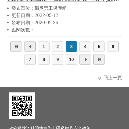
發布單位：職災勞工保護組
更新日期：2022-05-12
發布日期：2020-05-26
點閱次數：
1
2
3
4
5
6
7
8
9
10
回上一頁
政府網站資料開放宣告
隱私權及安全政策