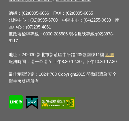
總機：(02)8995-6666 FAX：(02)8995-6665
北區中心：(02)8995-6700 中區中心：(04)2255-0633 南
區中心：(07)235-4861
廉政署檢舉專線：0800-286586 勞檢反映專線:(02)8978-
8117
地址：242030 新北市新莊區中平路439號南棟11樓
地圖
服務時間：週一至週五 上午8:30-12:30，下午13:30-17:30
最佳瀏覽設定：1024*768 Copyright2015 勞動部職業安全
衛生署版權所有