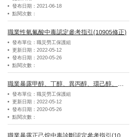
發布日期：2021-06-18
點閱次數：
職業性氫氟酸中毒認定參考指引(10905修正)
發布單位：職災勞工保護組
更新日期：2022-05-12
發布日期：2020-05-26
點閱次數：
職業暴露甲醇、丁醇、異丙醇、環己醇、甲基環己醇引起之中毒認定參考指引(10905修正)
發布單位：職災勞工保護組
更新日期：2022-05-12
發布日期：2020-05-26
點閱次數：
職業暴露正己烷中毒診斷認定參考指引(10905修正)