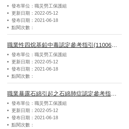
發布單位：職災勞工保護組
更新日期：2022-05-12
發布日期：2021-06-18
點閱次數：
職業性四烷基鉛中毒認定參考指引(11006修正)
發布單位：職災勞工保護組
更新日期：2022-05-12
發布日期：2021-06-18
點閱次數：
職業暴露石綿引起之石綿肺症認定參考指引(11006修正)
發布單位：職災勞工保護組
更新日期：2022-05-12
發布日期：2021-06-18
點閱次數：