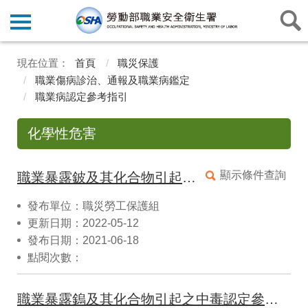
首頁
職災保護
職業傷病診治、通報及職業病鑑定
職業病認定參考指引
化學性危害
顯示條件查詢
職業暴露鈹及其化合物引起之中毒認定參考指引(11006修正)
發布單位：職災勞工保護組
更新日期：2022-05-12
發布日期：2021-06-18
點閱次數：
職業暴露鎢及其化合物引起之中毒認定參考指引(11006修正)