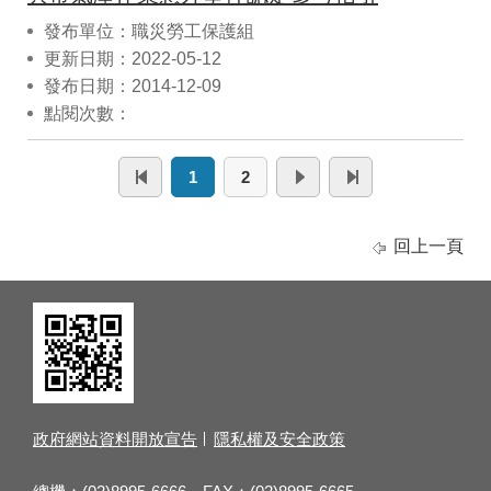
發布單位：職災勞工保護組
更新日期：2022-05-12
發布日期：2014-12-09
點閱次數：
1
2
回上一頁
政府網站資料開放宣告
隱私權及安全政策