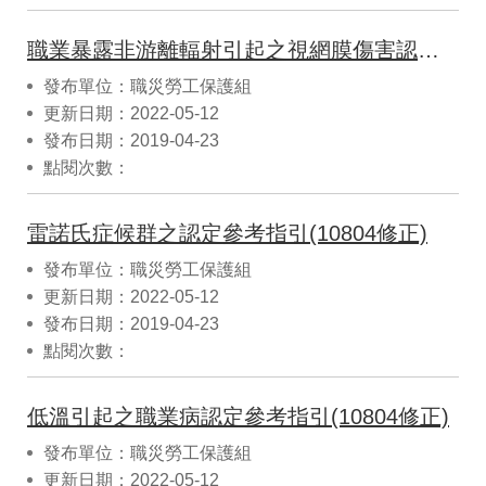
職業暴露非游離輻射引起之視網膜傷害認定參考指引(視網膜光傷害等症)(10804修正)
發布單位：職災勞工保護組
更新日期：2022-05-12
發布日期：2019-04-23
點閱次數：
雷諾氏症候群之認定參考指引(10804修正)
發布單位：職災勞工保護組
更新日期：2022-05-12
發布日期：2019-04-23
點閱次數：
低溫引起之職業病認定參考指引(10804修正)
發布單位：職災勞工保護組
更新日期：2022-05-12