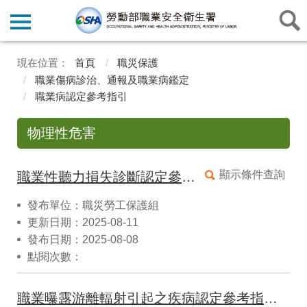
首頁
職災保護
職業傷病診治、通報及職業病鑑定
職業病認定參考指引
物理性危害
顯示條件查詢
職業性聽力損失診斷認定參考指引(11408修正)
發布單位：職災勞工保護組
更新日期：2025-08-11
發布日期：2025-08-08
點閱次數：
職業曝露游離輻射引起之疾病認定參考指引(11006修正)