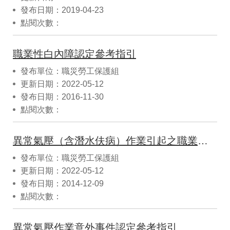
發布日期：2019-04-23
點閱次數：
職業性白內障認定參考指引
發布單位：職災勞工保護組
更新日期：2022-05-12
發布日期：2016-11-30
點閱次數：
異常氣壓（含潛水伕病）作業引起之職業疾病認定參考指引
發布單位：職災勞工保護組
更新日期：2022-05-12
發布日期：2014-12-09
點閱次數：
異常氣壓作業意外事件認定參考指引