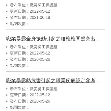
發布單位：職災勞工保護組
更新日期：2022-05-12
發布日期：2021-06-18
點閱次數：
職業暴露全身振動引起之腰椎椎間盤突出認定參考指引(10905修正)
發布單位：職災勞工保護組
更新日期：2022-05-12
發布日期：2020-05-26
點閱次數：
職業暴露熱危害引起之職業疾病認定參考指引(10905修正)
發布單位：職災勞工保護組
更新日期：2022-05-12
發布日期：2020-05-26
點閱次數：