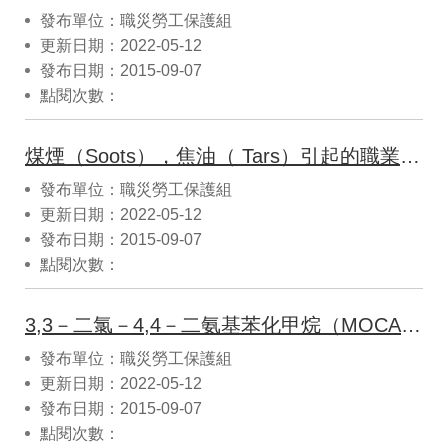
發布單位：職災勞工保護組
更新日期：2022-05-12
發布日期：2015-09-07
點閱次數：
煤煙（Soots），焦油（ Tars）引起的職業性皮膚癌認定參考指引
發布單位：職災勞工保護組
更新日期：2022-05-12
發布日期：2015-09-07
點閱次數：
3,3－二氯－4,4－二氨基苯化甲烷（MOCA）引起之職業性膀胱癌認定參考指引
發布單位：職災勞工保護組
更新日期：2022-05-12
發布日期：2015-09-07
點閱次數：