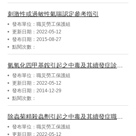
刺激性或過敏性氣喘認定參考指引
發布單位：職災勞工保護組
更新日期：2022-05-12
發布日期：2015-08-27
點閱次數：
氫氧化四甲基銨引起之中毒及其續發症診斷認定參考指引
發布單位：職災勞工保護組
更新日期：2022-05-12
發布日期：2014-12-29
點閱次數：
除蟲菊精殺蟲劑引起之中毒及其續發症職業疾病認定參考指引
發布單位：職災勞工保護組
更新日期：2022-05-12