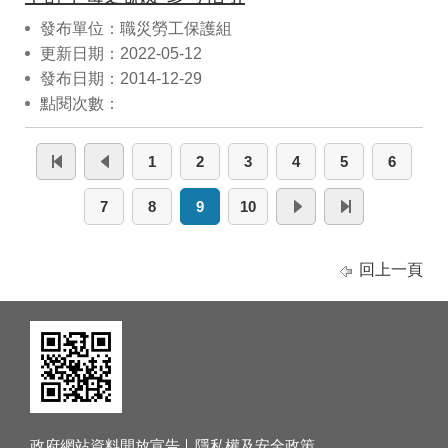
發布單位：職災勞工保護組
更新日期：2022-05-12
發布日期：2014-12-29
點閱次數：
1
2
3
4
5
6
7
8
9
10
回上一頁
政府網站資料開放宣告
隱私權及安全政策