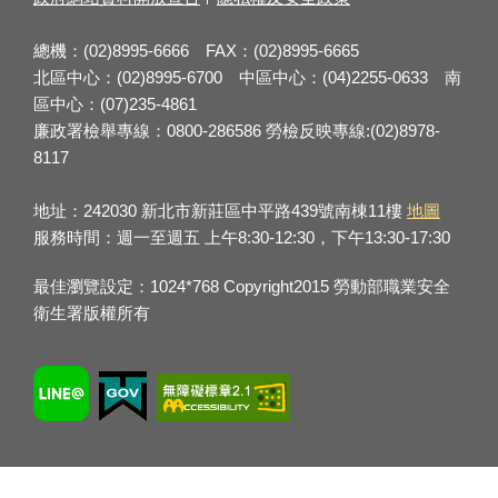
總機：(02)8995-6666 FAX：(02)8995-6665
北區中心：(02)8995-6700 中區中心：(04)2255-0633 南
區中心：(07)235-4861
廉政署檢舉專線：0800-286586 勞檢反映專線:(02)8978-
8117
地址：242030 新北市新莊區中平路439號南棟11樓
地圖
服務時間：週一至週五 上午8:30-12:30，下午13:30-17:30
最佳瀏覽設定：1024*768 Copyright2015 勞動部職業安全
衛生署版權所有