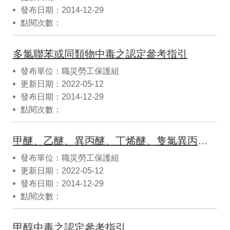
發布日期：2014-12-29
點閱次數：
多氯聯苯或同類物中毒之認定參考指引
發布單位：職災勞工保護組
更新日期：2022-05-12
發布日期：2014-12-29
點閱次數：
甲醚、乙醚、異丙醚、丁烯醚、隻氯異丙醚引起的職業病之認定參考指引
發布單位：職災勞工保護組
更新日期：2022-05-12
發布日期：2014-12-29
點閱次數：
甲醇中毒之認定參考指引