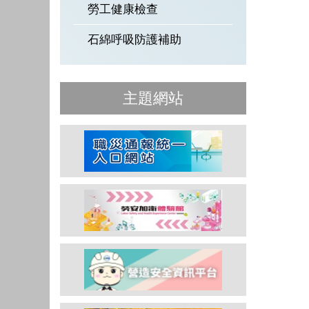
勞工健康檢查
石綿呼吸防護補助
主題網站