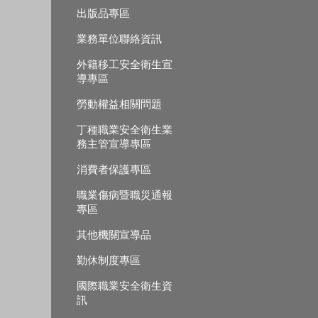
出版品專區
業務單位聯絡資訊
外籍移工安全衛生宣
導專區
勞動權益相關問題
丁種職業安全衛生業
務主管宣導專區
消費者保護專區
職業傷病暨職災通報
專區
其他機關宣導品
勤休制度專區
國際職業安全衛生資
訊