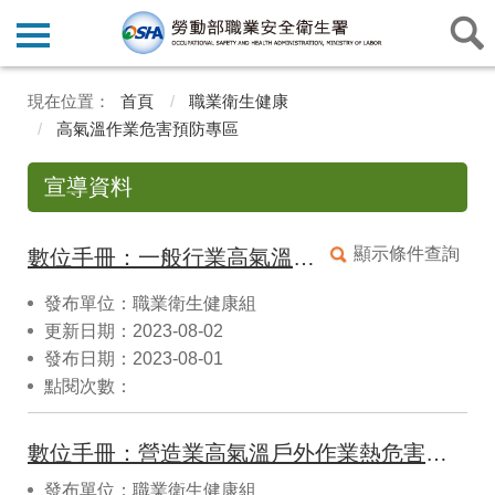
首頁
職業衛生健康
高氣溫作業危害預防專區
宣導資料
顯示條件查詢
數位手冊：一般行業高氣溫戶外作業熱危害預防手冊
發布單位：職業衛生健康組
更新日期：2023-08-02
發布日期：2023-08-01
點閱次數：
數位手冊：營造業高氣溫戶外作業熱危害預防手冊
發布單位：職業衛生健康組