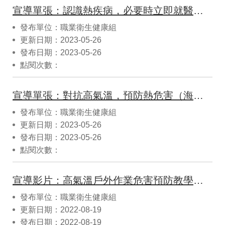
宣導單張：認識熱疾病，必要時立即就醫（海報）
發布單位：職業衛生健康組
更新日期：2023-05-26
發布日期：2023-05-26
點閱次數：
宣導單張：對抗高氣溫，預防熱危害（海報）
發布單位：職業衛生健康組
更新日期：2023-05-26
發布日期：2023-05-26
點閱次數：
宣導影片：高氣溫戶外作業危害預防教學影片(職安署)
發布單位：職業衛生健康組
更新日期：2022-08-19
發布日期：2022-08-19