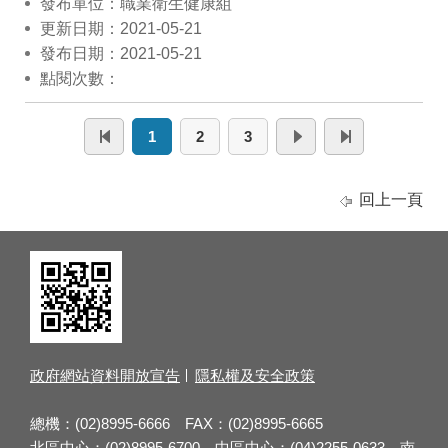
發布單位：職業衛生健康組
更新日期：2021-05-21
發布日期：2021-05-21
點閱次數：
1
2
3
回上一頁
政府網站資料開放宣告
隱私權及安全政策
總機：(02)8995-6666 FAX：(02)8995-6665
北區中心：(02)8995-6700 中區中心：(04)2255-0633 南