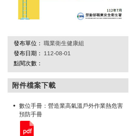
發布單位：
職業衛生健康組
發布日期：
112-08-01
點閱次數：
附件檔案下載
數位手冊：營造業高氣溫戶外作業熱危害
預防手冊