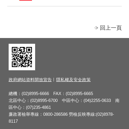
回上一頁
政府網站資料開放宣告
隱私權及安全政策
總機：(02)8995-6666 FAX：(02)8995-6665
北區中心：(02)8995-6700 中區中心：(04)2255-0633 南
區中心：(07)235-4861
廉政署檢舉專線：0800-286586 勞檢反映專線:(02)8978-
8117