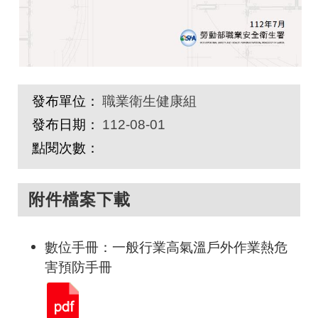
發布單位：
職業衛生健康組
發布日期：
112-08-01
點閱次數：
附件檔案下載
數位手冊：一般行業高氣溫戶外作業熱危
害預防手冊