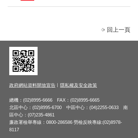
回上一頁
政府網站資料開放宣告
隱私權及安全政策
總機：(02)8995-6666 FAX：(02)8995-6665
北區中心：(02)8995-6700 中區中心：(04)2255-0633 南
區中心：(07)235-4861
廉政署檢舉專線：0800-286586 勞檢反映專線:(02)8978-
8117