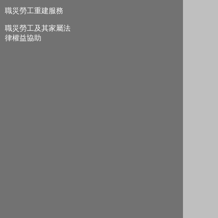
職災勞工重建服務
職災勞工及其家屬法
律權益協助