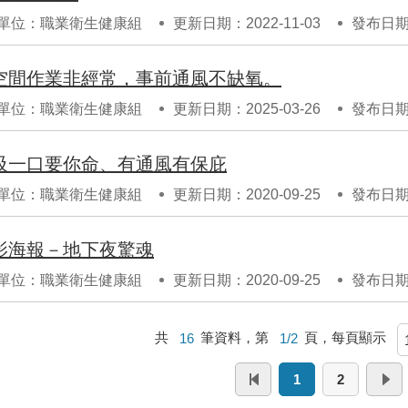
單位：職業衛生健康組
更新日期：2022-11-03
發布日期：
空間作業非經常，事前通風不缺氧。
單位：職業衛生健康組
更新日期：2025-03-26
發布日期：
吸一口要你命、有通風有保庇
單位：職業衛生健康組
更新日期：2020-09-25
發布日期：
影海報－地下夜驚魂
單位：職業衛生健康組
更新日期：2020-09-25
發布日期：
共
16
筆資料，第
1/2
頁，每頁顯示
1
2