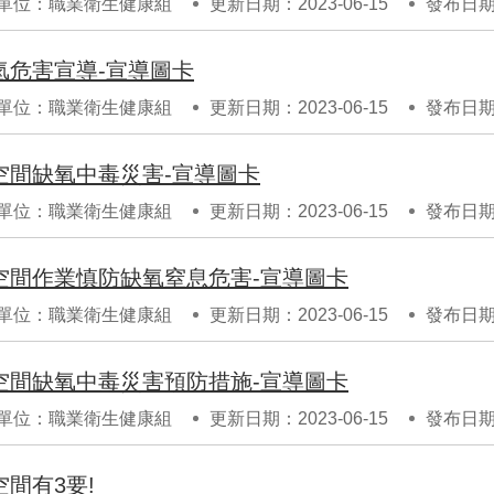
單位：職業衛生健康組
更新日期：2023-06-15
發布日期：
氫危害宣導-宣導圖卡
單位：職業衛生健康組
更新日期：2023-06-15
發布日期：
空間缺氧中毒災害-宣導圖卡
單位：職業衛生健康組
更新日期：2023-06-15
發布日期：
空間作業慎防缺氧窒息危害-宣導圖卡
單位：職業衛生健康組
更新日期：2023-06-15
發布日期：
空間缺氧中毒災害預防措施-宣導圖卡
單位：職業衛生健康組
更新日期：2023-06-15
發布日期：
空間有3要!