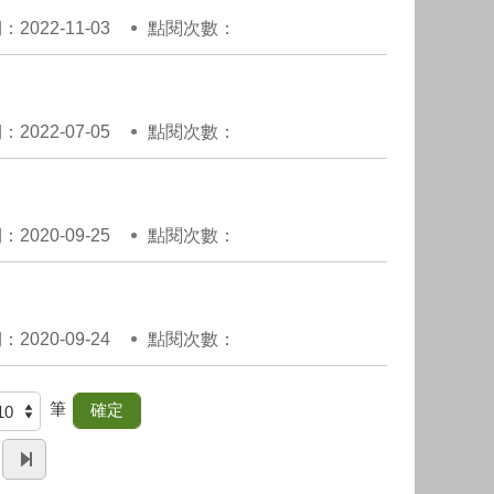
2022-11-03
點閱次數：
2022-07-05
點閱次數：
2020-09-25
點閱次數：
2020-09-24
點閱次數：
筆