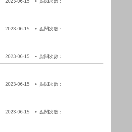
2023-06-15
點閱次數：
2023-06-15
點閱次數：
2023-06-15
點閱次數：
2023-06-15
點閱次數：
2023-06-15
點閱次數：