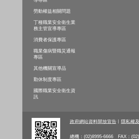
勞動權益相關問題
丁種職業安全衛生業
務主管宣導專區
消費者保護專區
職業傷病暨職災通報
專區
其他機關宣導品
勤休制度專區
國際職業安全衛生資
訊
政府網站資料開放宣告
隱私權
總機：(02)8995-6666 FAX：(02)