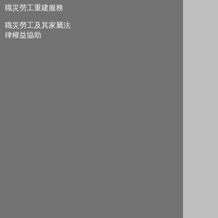
職災勞工重建服務
職災勞工及其家屬法
律權益協助