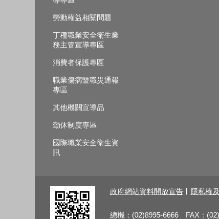
勞動權益相關問題
丁種職業安全衛生業
務主管宣導專區
消費者保護專區
職業傷病暨職災通報
專區
其他機關宣導品
勤休制度專區
國際職業安全衛生資
訊
政府網站資料開放宣告
隱私權
總機：(02)8995-6666 FAX：(02)