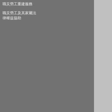
職災勞工重建服務
職災勞工及其家屬法
律權益協助