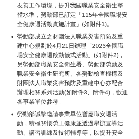
友善工作環境，提升我國職業安全衛生整
體水準，勞動部已訂定「115年全國職場安
全健康週活動實施計畫」(如附件1)。
勞動部成立之財團法人職業災害預防及重
建中心規劃於4月21日辦理「2026全國職
場安全健康週啟動儀式活動」(如附件2)，
另勞動部職業安全衛生署、勞動部勞動及
職業安全衛生研究所、各勞動檢查機構及
財團法人職業災害預防及重建中心亦配合
辦理相關系列活動(如附件3、附件4)，歡迎
各事業單位參考。
勞動部誠摯邀請事業單位響應職安週活
動，積極關懷勞工健康並透過舉辦宣導活
動、講習訓練及技術輔導等，以提升安全