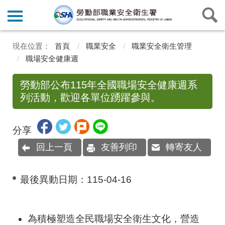
首頁
職業安全
職業安全衛生管理
職場安全健康週
勞動部公布115年全國職場安全健康週系
列活動，歡迎各單位踴躍參與。
分享
回上一頁
友善列印
轉寄友人
最後異動日期：
115-04-16
為積極塑造全民職場安全衛生文化，營造