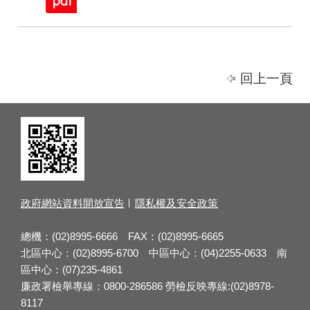
回上一頁
政府網站資料開放宣告
隱私權及安全政策
總機：(02)8995-6666 FAX：(02)8995-6665
北區中心：(02)8995-6700 中區中心：(04)2255-0633 南
區中心：(07)235-4861
廉政署檢舉專線：0800-286586 勞檢反映專線:(02)8978-
8117