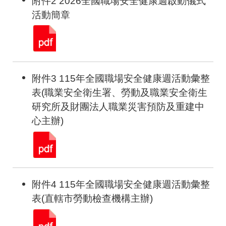
附件2 2026全國職場安全健康週啟動儀式
活動簡章
附件3 115年全國職場安全健康週活動彙整
表(職業安全衛生署、勞動及職業安全衛生
研究所及財團法人職業災害預防及重建中
心主辦)
附件4 115年全國職場安全健康週活動彙整
表(直轄市勞動檢查機構主辦)