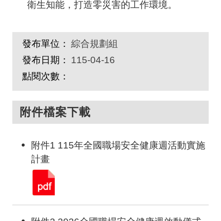
衛生知能，打造零災害的工作環境。
發布單位：
綜合規劃組
發布日期：
115-04-16
點閱次數：
附件檔案下載
附件1 115年全國職場安全健康週活動實施
計畫