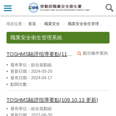
首頁
職業安全
職業安全衛生管理
職業安全衛生管理系統
顯示條件查詢
TOSHMS驗證指導要點(113.04.17 更新)
發布單位：綜合規劃組
更新日期：2024-05-20
發布日期：2024-04-17
點閱次數：
TOSHMS驗證指導要點(109.10.13 更新)
發布單位：綜合規劃組
更新日期：2022-06-30