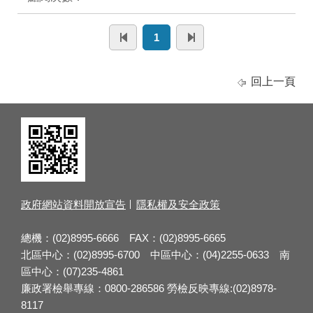
1
回上一頁
政府網站資料開放宣告
隱私權及安全政策
總機：(02)8995-6666 FAX：(02)8995-6665
北區中心：(02)8995-6700 中區中心：(04)2255-0633 南
區中心：(07)235-4861
廉政署檢舉專線：0800-286586 勞檢反映專線:(02)8978-
8117