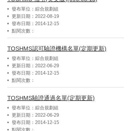
發布單位：綜合規劃組
更新日期：2022-08-19
發布日期：2014-12-15
點閱次數：
TOSHMS認可驗證機構名單(定期更新)
發布單位：綜合規劃組
更新日期：2022-06-29
發布日期：2014-12-15
點閱次數：
TOSHMS驗證通過名單(定期更新)
發布單位：綜合規劃組
更新日期：2022-06-29
發布日期：2014-12-15
點閱次數：