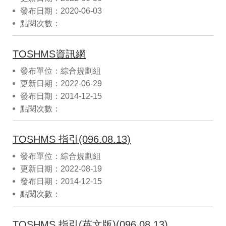
發布日期：2020-06-03
點閱次數：
TOSHMS資訊網
發布單位：綜合規劃組
更新日期：2022-06-29
發布日期：2014-12-15
點閱次數：
TOSHMS 指引(096.08.13)
發布單位：綜合規劃組
更新日期：2022-08-19
發布日期：2014-12-15
點閱次數：
TOSHMS 指引(英文版)(096.08.13)