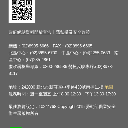
政府網站資料開放宣告
隱私權及安全政策
總機：(02)8995-6666 FAX：(02)8995-6665
北區中心：(02)8995-6700 中區中心：(04)2255-0633 南
區中心：(07)235-4861
廉政署檢舉專線：0800-286586 勞檢反映專線:(02)8978-
8117
地址：242030 新北市新莊區中平路439號南棟11樓
地圖
服務時間：週一至週五 上午8:30-12:30，下午13:30-17:30
最佳瀏覽設定：1024*768 Copyright2015 勞動部職業安全
衛生署版權所有