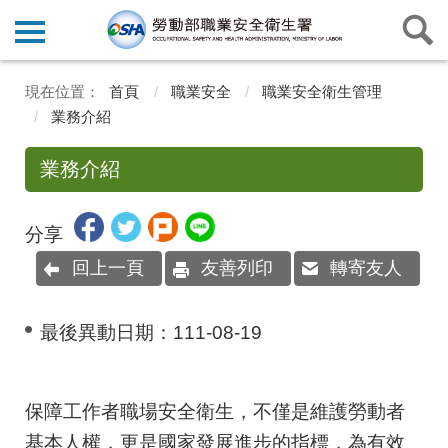
首頁
職業安全
職業安全衛生管理
業務介紹
業務介紹
分享
回上一頁
友善列印
轉寄友人
最後異動日期：
111-08-19
保障工作者職場安全衛生，不僅是維護勞動者
基本人權，更是國家發展進步的指標，為有效