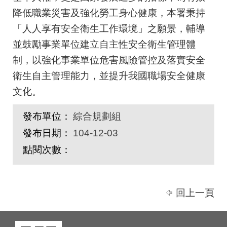
降低職業災害及強化勞工身心健康，本署秉持
「人人享有安全衛生工作環境」之願景，輔導
並鼓勵事業單位建立自主性安全衛生管理體
制，以強化事業單位危害風險管控及落實安全
衛生自主管理能力，並提升我國職場安全健康
文化。
發布單位：
綜合規劃組
發布日期：
104-12-03
點閱次數：
回上一頁