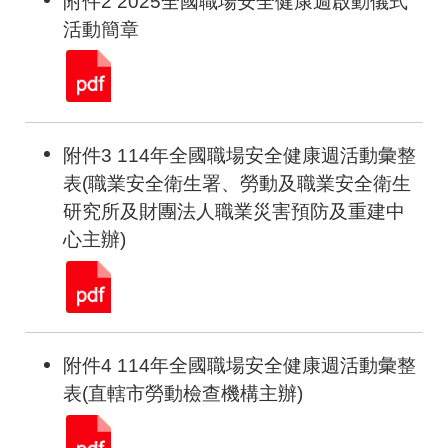
附件2 2025全國職場安全健康週啟動儀式
活動簡章
附件3 114年全國職場安全健康週活動彙整
表(職業安全衛生署、勞動及職業安全衛生
研究所及財團法人職業災害預防及重建中
心主辦)
附件4 114年全國職場安全健康週活動彙整
表(直轄市勞動檢查機構主辦)