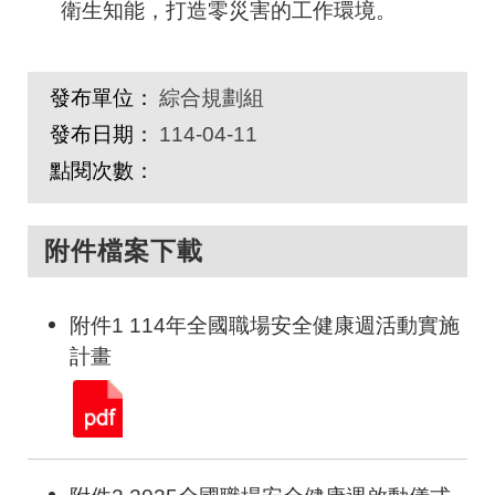
衛生知能，打造零災害的工作環境。
發布單位：
綜合規劃組
發布日期：
114-04-11
點閱次數：
附件檔案下載
附件1 114年全國職場安全健康週活動實施
計畫