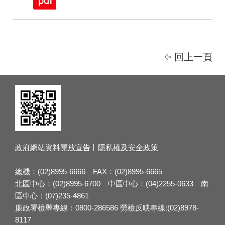
回上一頁
政府網站資料開放宣告
隱私權及安全政策
總機：(02)8995-6666 FAX：(02)8995-6665
北區中心：(02)8995-6700 中區中心：(04)2255-0633 南
區中心：(07)235-4861
廉政署檢舉專線：0800-286586 勞檢反映專線:(02)8978-
8117