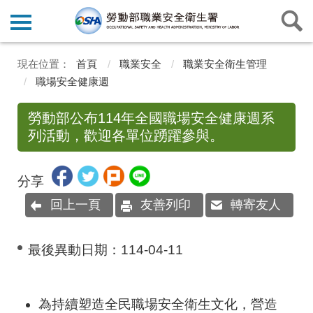
首頁
職業安全
職業安全衛生管理
職場安全健康週
勞動部公布114年全國職場安全健康週系
列活動，歡迎各單位踴躍參與。
分享
回上一頁
友善列印
轉寄友人
最後異動日期：
114-04-11
為持續塑造全民職場安全衛生文化，營造