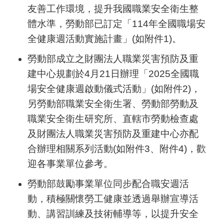
友善工作環境，提升我國職業安全衛生整
體水準，勞動部已訂定「114年全國職場安
全健康週活動實施計畫」(如附件1)。
勞動部成立之財團法人職業災害預防及重
建中心規劃於4月21日辦理「2025全國職
場安全健康週啟動儀式活動」(如附件2)，
另勞動部職業安全衛生署、勞動部勞動及
職業安全衛生研究所、直轄市勞動檢查處
及財團法人職業災害預防及重建中心亦配
合辦理相關系列活動(如附件3、附件4)，歡
迎各事業單位參考。
勞動部鼓勵事業單位同步配合職安週活
動，積極關懷勞工健康並透過舉辦宣導活
動、講習訓練及技術輔導等，以提升安全