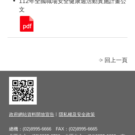
112年全國職場安全健康週活動實施計畫公
文
回上一頁
政府網站資料開放宣告
隱私權及安全政策
總機：(02)8995-6666 FAX：(02)8995-6665