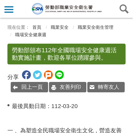
首頁
職業安全
職業安全衛生管理
職場安全健康週
勞動部頒布112年全國職場安全健康週活
動實施計畫，歡迎各單位踴躍參與。
分享
回上一頁
友善列印
轉寄友人
最後異動日期：
112-03-20
一 、為塑造全民職場安全衛生文化，營造友善