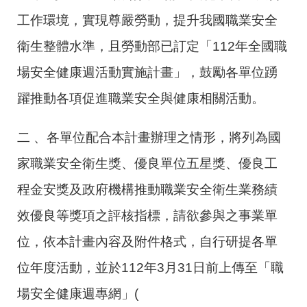
工作環境，實現尊嚴勞動，提升我國職業安全
衛生整體水準，且勞動部已訂定「112年全國職
場安全健康週活動實施計畫」，鼓勵各單位踴
躍推動各項促進職業安全與健康相關活動。
二 、各單位配合本計畫辦理之情形，將列為國
家職業安全衛生獎、優良單位五星獎、優良工
程金安獎及政府機構推動職業安全衛生業務績
效優良等獎項之評核指標，請欲參與之事業單
位，依本計畫內容及附件格式，自行研提各單
位年度活動，並於112年3月31日前上傳至「職
場安全健康週專網」(