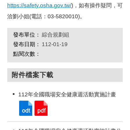
https://safety.osha.gov.tw/
)，如有操作疑問，可
洽劉小姐(電話：03-5820010)。
發布單位：
綜合規劃組
發布日期：
112-01-19
點閱次數：
附件檔案下載
112年全國職場安全健康週活動實施計畫