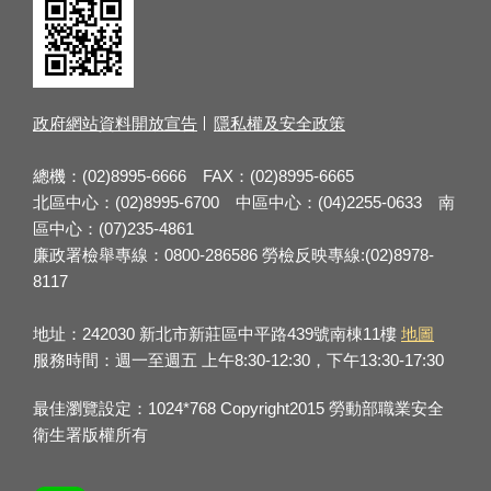
政府網站資料開放宣告
隱私權及安全政策
總機：(02)8995-6666 FAX：(02)8995-6665
北區中心：(02)8995-6700 中區中心：(04)2255-0633 南
區中心：(07)235-4861
廉政署檢舉專線：0800-286586 勞檢反映專線:(02)8978-
8117
地址：242030 新北市新莊區中平路439號南棟11樓
地圖
服務時間：週一至週五 上午8:30-12:30，下午13:30-17:30
最佳瀏覽設定：1024*768 Copyright2015 勞動部職業安全
衛生署版權所有