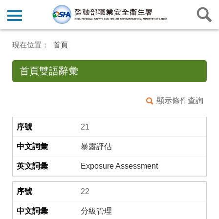
首頁
首頁雙語辭彙
顯示條件查詢
21
暴露評估
Exposure Assessment
22
分級管理