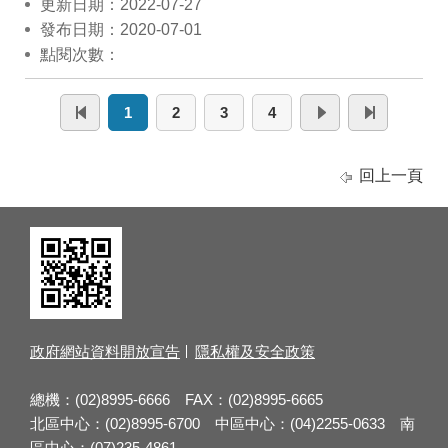
更新日期：2022-07-27
發布日期：2020-07-01
點閱次數：
1
2
3
4
回上一頁
政府網站資料開放宣告
隱私權及安全政策
總機：(02)8995-6666 FAX：(02)8995-6665
北區中心：(02)8995-6700 中區中心：(04)2255-0633 南
區中心：(07)235-4861