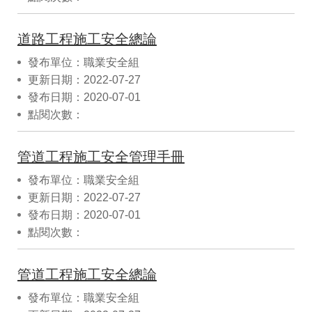
道路工程施工安全總論
發布單位：職業安全組
更新日期：2022-07-27
發布日期：2020-07-01
點閱次數：
管道工程施工安全管理手冊
發布單位：職業安全組
更新日期：2022-07-27
發布日期：2020-07-01
點閱次數：
管道工程施工安全總論
發布單位：職業安全組