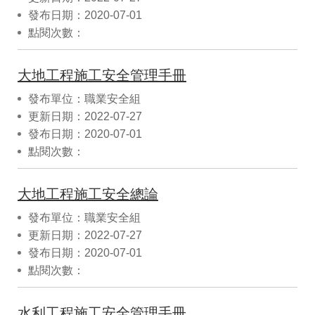
發布日期：2020-07-01
點閱次數：
大地工程施工安全管理手冊
發布單位：職業安全組
更新日期：2022-07-27
發布日期：2020-07-01
點閱次數：
大地工程施工安全總論
發布單位：職業安全組
更新日期：2022-07-27
發布日期：2020-07-01
點閱次數：
水利工程施工安全管理手冊