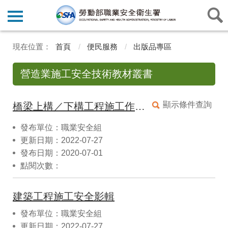
首頁
便民服務
出版品專區
營造業施工安全技術教材叢書
顯示條件查詢
橋梁上構／下構工程施工作業安全影輯
發布單位：職業安全組
更新日期：2022-07-27
發布日期：2020-07-01
點閱次數：
建築工程施工安全影輯
發布單位：職業安全組
更新日期：2022-07-27