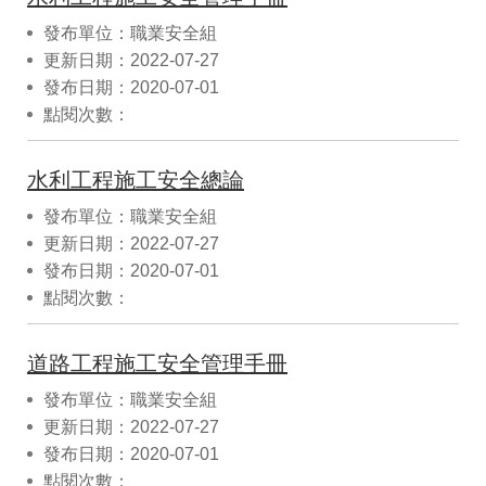
發布單位：職業安全組
更新日期：2022-07-27
發布日期：2020-07-01
點閱次數：
水利工程施工安全總論
發布單位：職業安全組
更新日期：2022-07-27
發布日期：2020-07-01
點閱次數：
道路工程施工安全管理手冊
發布單位：職業安全組
更新日期：2022-07-27
發布日期：2020-07-01
點閱次數：